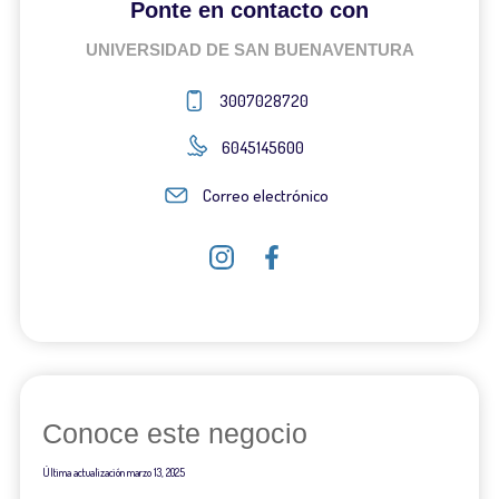
Ponte en contacto con
UNIVERSIDAD DE SAN BUENAVENTURA
3007028720
6045145600
Correo electrónico
Conoce este negocio
Última actualización
marzo 13, 2025