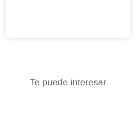
Te puede interesar