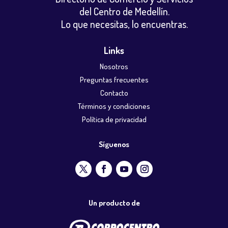
del Centro de Medellín.
Lo que necesitas, lo encuentras.
Links
Nosotros
Preguntas frecuentes
Contacto
Términos y condiciones
Política de privacidad
Síguenos
Un producto de