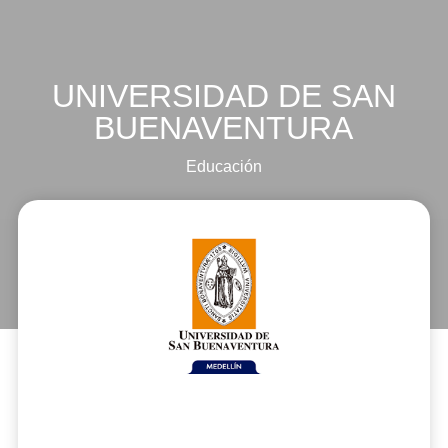
UNIVERSIDAD DE SAN
BUENAVENTURA
Educación