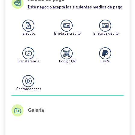
Este negocio acepta los siguientes medios de pago
Efectivo
Tarjeta de crédito
Tarjeta de débito
Transferencia
Código QR
PayPal
Criptomonedas
Galería