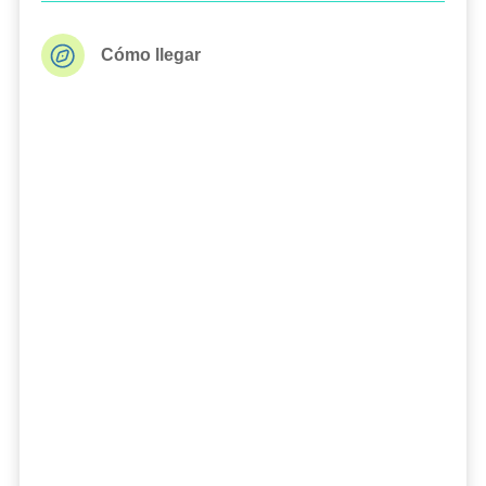
Cómo llegar