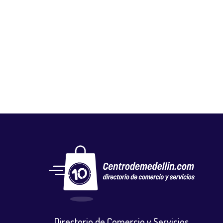
FUNDACIÓN UNIVERSITARIA BELLAS
ARTES
Educación
Directorio de Comercio y Servicios