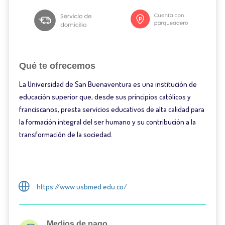
Qué te ofrecemos
La Universidad de San Buenaventura es una institución de
educación superior que, desde sus principios católicos y
franciscanos, presta servicios educativos de alta calidad para
la formación integral del ser humano y su contribución a la
transformación de la sociedad.
https://www.usbmed.edu.co/
Medios de pago