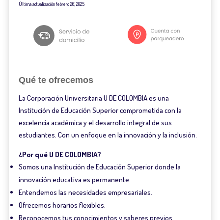
Última actualización
febrero 26, 2025
Qué te ofrecemos
La Corporación Universitaria U DE COLOMBIA es una
Institución de Educación Superior comprometida con la
excelencia académica y el desarrollo integral de sus
estudiantes. Con un enfoque en la innovación y la inclusión.
¿Por qué U DE COLOMBIA?
Somos una Institución de Educación Superior donde la
innovación educativa es permanente.
Entendemos las necesidades empresariales.
Ofrecemos horarios flexibles.
Reconocemos tus conocimientos y saberes previos.