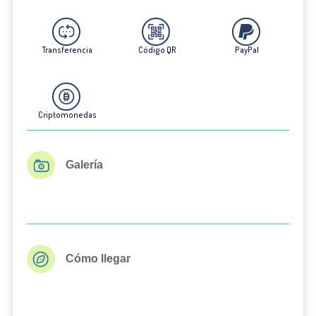
Transferencia
Código QR
PayPal
Criptomonedas
Galería
Cómo llegar