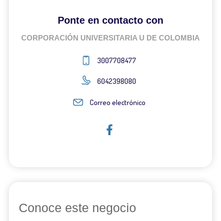
Ponte en contacto con
CORPORACIÓN UNIVERSITARIA U DE COLOMBIA
3007708477
6042398080
Correo electrónico
Conoce este negocio