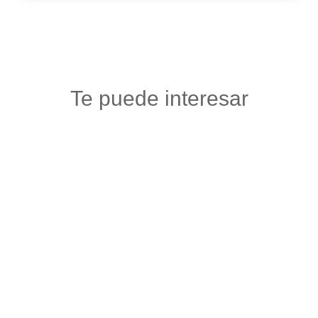
Te puede interesar