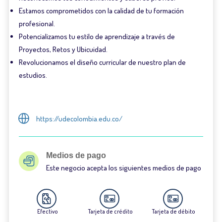
Estamos comprometidos con la calidad de tu formación
profesional.
Potencializamos tu estilo de aprendizaje a través de
Proyectos, Retos y Ubicuidad.
Revolucionamos el diseño curricular de nuestro plan de
estudios.
https://udecolombia.edu.co/
Medios de pago
Este negocio acepta los siguientes medios de pago
Efectivo
Tarjeta de crédito
Tarjeta de débito