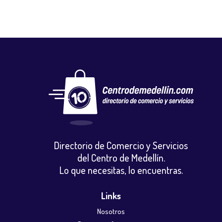
Directorio de Comercio y Servicios
del Centro de Medellín.
Lo que necesitas, lo encuentras.
Links
Nosotros