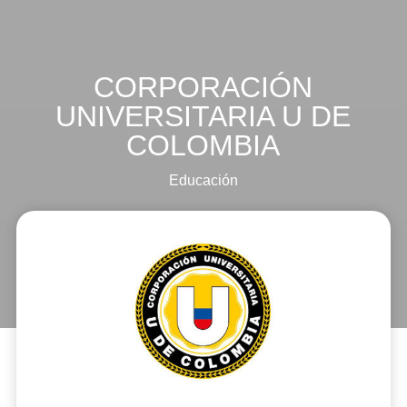
CORPORACIÓN
UNIVERSITARIA U DE
COLOMBIA
Educación