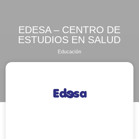
EDESA – CENTRO DE
ESTUDIOS EN SALUD
Educación