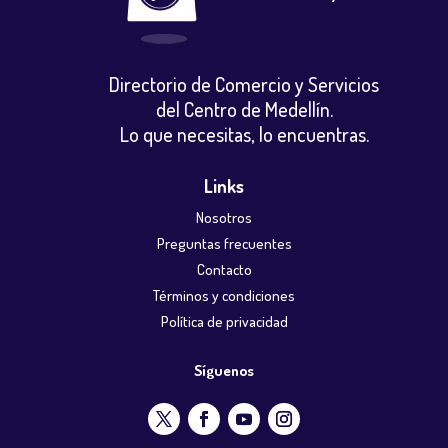
Directorio de Comercio y Servicios
del Centro de Medellín.
Lo que necesitas, lo encuentras.
Links
Nosotros
Preguntas frecuentes
Contacto
Términos y condiciones
Política de privacidad
Síguenos