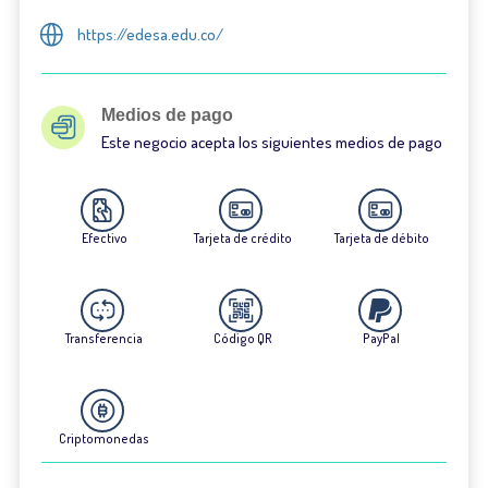
https://edesa.edu.co/
Medios de pago
Este negocio acepta los siguientes medios de pago
Efectivo
Tarjeta de crédito
Tarjeta de débito
Transferencia
Código QR
PayPal
Criptomonedas