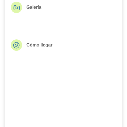
Galería
Cómo llegar