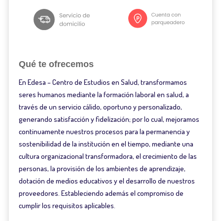
Qué te ofrecemos
En Edesa – Centro de Estudios en Salud, transformamos
seres humanos mediante la formación laboral en salud, a
través de un servicio cálido, oportuno y personalizado,
generando satisfacción y fidelización; por lo cual, mejoramos
continuamente nuestros procesos para la permanencia y
sostenibilidad de la institución en el tiempo, mediante una
cultura organizacional transformadora, el crecimiento de las
personas, la provisión de los ambientes de aprendizaje,
dotación de medios educativos y el desarrollo de nuestros
proveedores. Estableciendo además el compromiso de
cumplir los requisitos aplicables.