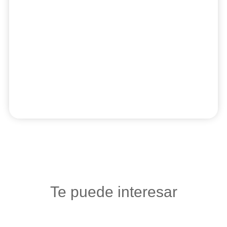
Te puede interesar