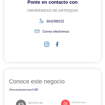
Ponte en contacto con
UNIVERSIDAD DE ANTIOQUIA
6042198332
Correo electrónico
Conoce este negocio
Última actualización
marzo 6, 2025