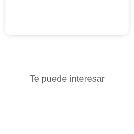
Te puede interesar