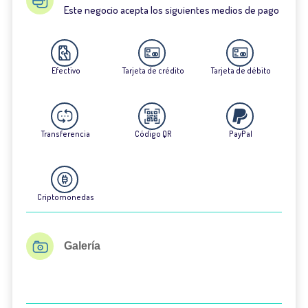
Este negocio acepta los siguientes medios de pago
Efectivo
Tarjeta de crédito
Tarjeta de débito
Transferencia
Código QR
PayPal
Criptomonedas
Galería