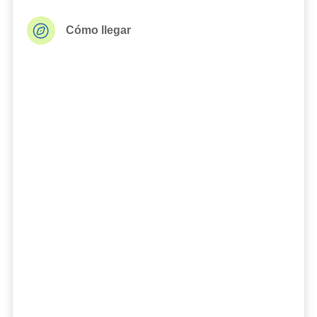
Cómo llegar