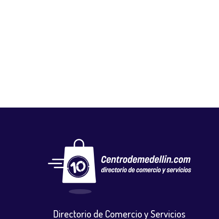
FUNDACIÓN UNIVERSITARIA BELLAS
ARTES
Educación
Directorio de Comercio y Servicios