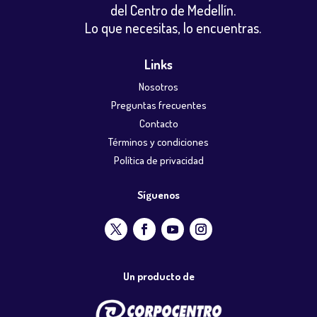
del Centro de Medellín.
Lo que necesitas, lo encuentras.
Links
Nosotros
Preguntas frecuentes
Contacto
Términos y condiciones
Política de privacidad
Síguenos
Un producto de