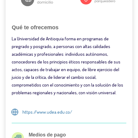
Qué te ofrecemos
La Universidad de Antioquia forma en programas de
pregrado y posgrado, a personas con altas calidades
académicas y profesionales: individuos autónomos,
conocedores de los principios éticos responsables de sus
actos, capaces de trabajar en equipo, de libre ejercicio del
juicio y de la crítica, de liderar el cambio social,
comprometidos con el conocimiento y con la solución de los
problemas regionales y nacionales, con visión universal.
https://www.udea.edu.co/
Medios de pago