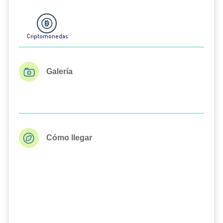
Criptomonedas
Galería
Cómo llegar