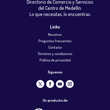
Directorio de Comercio y Servicios
del Centro de Medellín.
Lo que necesitas, lo encuentras.
Links
Nosotros
Preguntas frecuentes
Contacto
Términos y condiciones
Política de privacidad
Síguenos
Un producto de