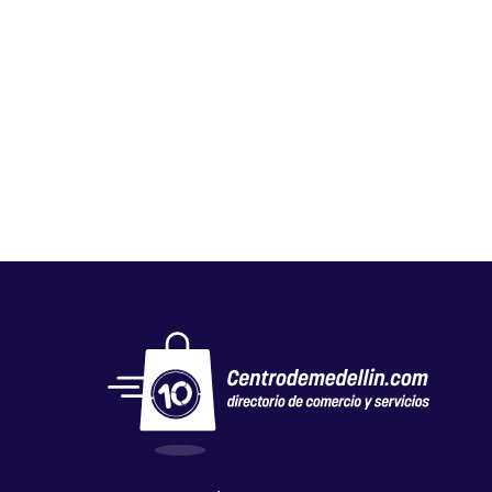
GLOBAL NUTRICIÓN STORE
Salud y belleza
,
Tiendas naturistas