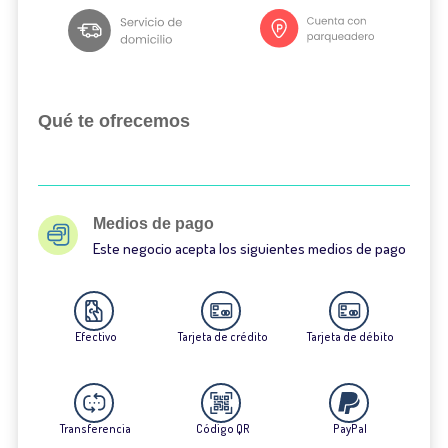
Qué te ofrecemos
Medios de pago
Este negocio acepta los siguientes medios de pago
Efectivo
Tarjeta de crédito
Tarjeta de débito
Transferencia
Código QR
PayPal