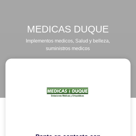
MEDICAS DUQUE
Implementos medicos
,
Salud y belleza
,
suministros medicos