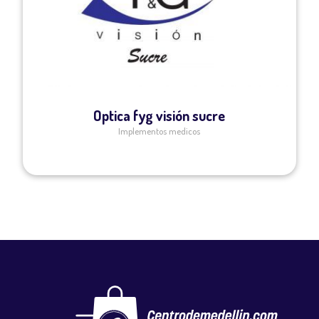
Optica fyg visión sucre
Implementos medicos