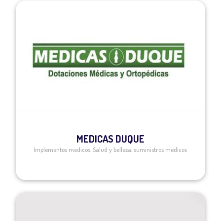
MEDICAS DUQUE
Implementos medicos
,
Salud y belleza
,
suministros medicos