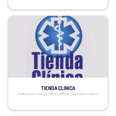
TIENDA CLINICA
Implementos medicos
,
Salud y belleza
,
suministros medicos