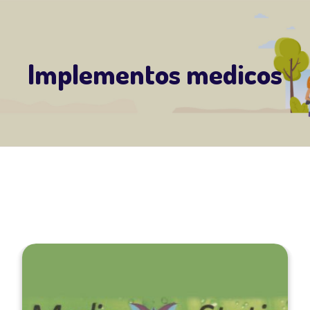
Implementos medicos