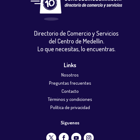
Directorio de Comercio y Servicios
del Centro de Medellín.
Lo que necesitas, lo encuentras.
Links
Nosotros
Preguntas frecuentes
Contacto
Términos y condiciones
Política de privacidad
Síguenos