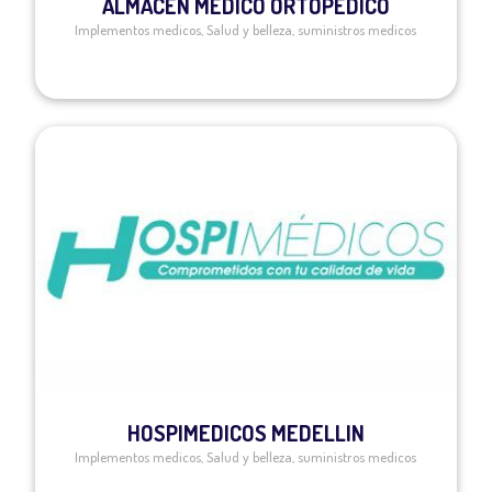
ALMACÉN MEDICO ORTOPÉDICO
Implementos medicos
,
Salud y belleza
,
suministros medicos
HOSPIMEDICOS MEDELLIN
Implementos medicos
,
Salud y belleza
,
suministros medicos