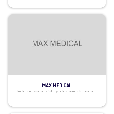
MAX MEDICAL
Implementos medicos
,
Salud y belleza
,
suministros medicos