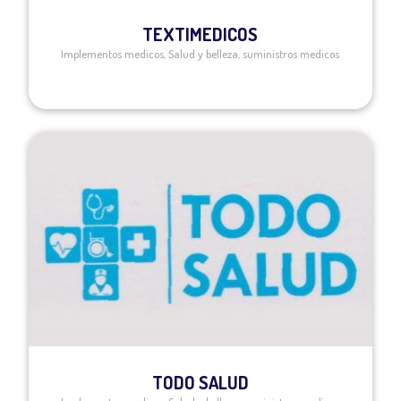
TEXTIMEDICOS
Implementos medicos
,
Salud y belleza
,
suministros medicos
TODO SALUD