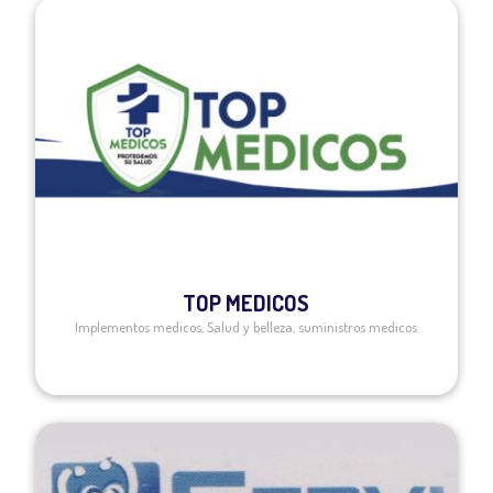
TOP MEDICOS
Implementos medicos
,
Salud y belleza
,
suministros medicos