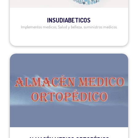
INSUDIABETICOS
Implementos medicos
,
Salud y belleza
,
suministros medicos