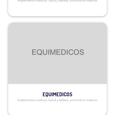
Implementos medicos
,
Salud y belleza
,
suministros medicos
EQUIMEDICOS
Implementos medicos
,
Salud y belleza
,
suministros medicos