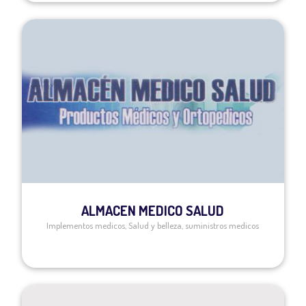
ALMACEN MEDICO SALUD
Implementos medicos
,
Salud y belleza
,
suministros medicos