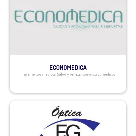
ECONOMEDICA
Implementos medicos
,
Salud y belleza
,
suministros medicos