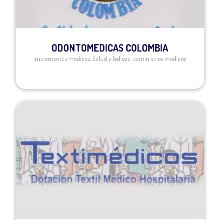
ODONTOMEDICAS COLOMBIA
Implementos medicos
,
Salud y belleza
,
suministros medicos