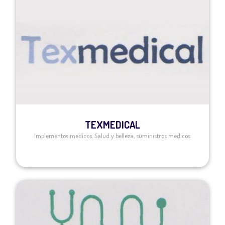
TEXMEDICAL
Implementos medicos
,
Salud y belleza
,
suministros medicos