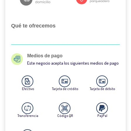
Qué te ofrecemos
Medios de pago
Este negocio acepta los siguientes medios de pago
Efectivo
Tarjeta de crédito
Tarjeta de débito
Transferencia
Código QR
PayPal