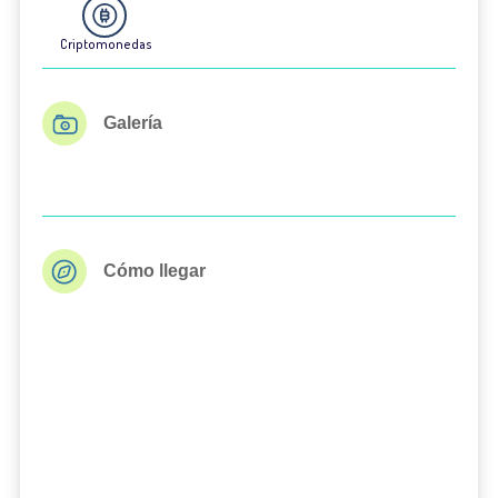
Criptomonedas
Galería
Cómo llegar