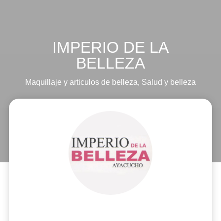
IMPERIO DE LA
BELLEZA
Maquillaje y articulos de belleza
,
Salud y belleza