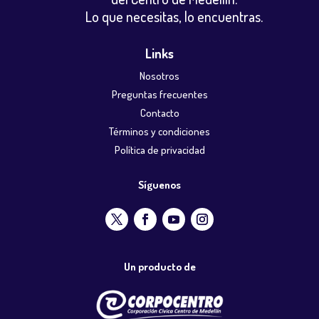
Lo que necesitas, lo encuentras.
Links
Nosotros
Preguntas frecuentes
Contacto
Términos y condiciones
Política de privacidad
Síguenos
Un producto de