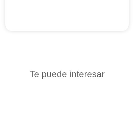
Te puede interesar