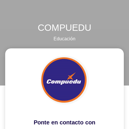
COMPUEDU
Educación
Ponte en contacto con