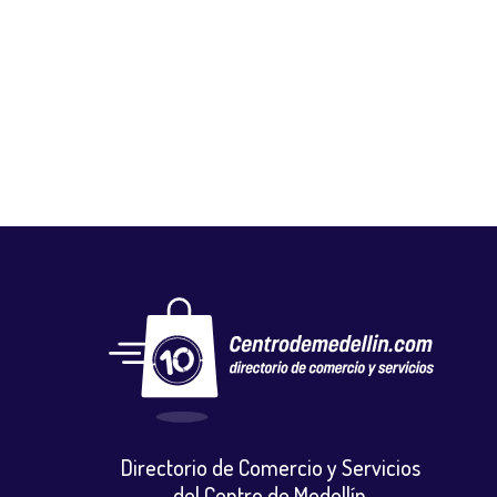
FUNDACIÓN UNIVERSITARIA BELLAS
ARTES
Educación
Directorio de Comercio y Servicios
del Centro de Medellín.