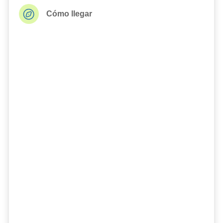
Cómo llegar