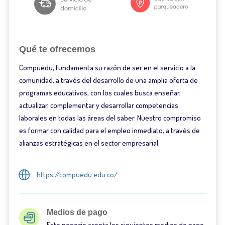
Qué te ofrecemos
Compuedu, fundamenta su razón de ser en el servicio a la
comunidad, a través del desarrollo de una amplia oferta de
programas educativos, con los cuales busca enseñar,
actualizar, complementar y desarrollar competencias
laborales en todas las áreas del saber. Nuestro compromiso
es formar con calidad para el empleo inmediato, a través de
alianzas estratégicas en el sector empresarial.
https://compuedu.edu.co/
Medios de pago
Este negocio acepta los siguientes medios de pago