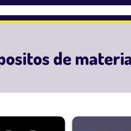
positos de materia