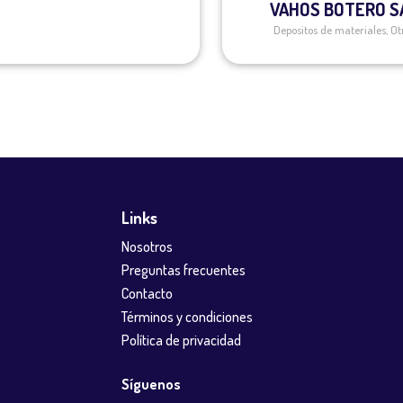
VAHOS BOTERO S
Depositos de materiales
,
Ot
Links
Nosotros
Preguntas frecuentes
Contacto
Términos y condiciones
Política de privacidad
Síguenos