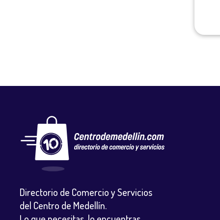
Directorio de Comercio y Servicios
del Centro de Medellín.
Lo que necesitas, lo encuentras.