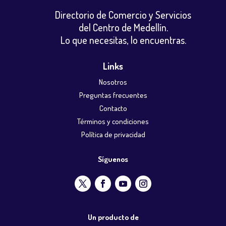
Directorio de Comercio y Servicios
del Centro de Medellín.
Lo que necesitas, lo encuentras.
Links
Nosotros
Preguntas frecuentes
Contacto
Términos y condiciones
Política de privacidad
Síguenos
Un producto de