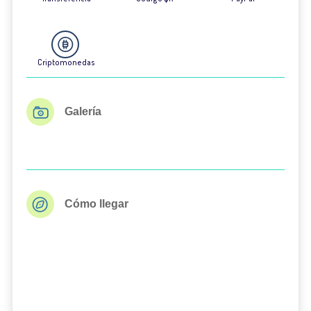
Criptomonedas
Galería
Cómo llegar