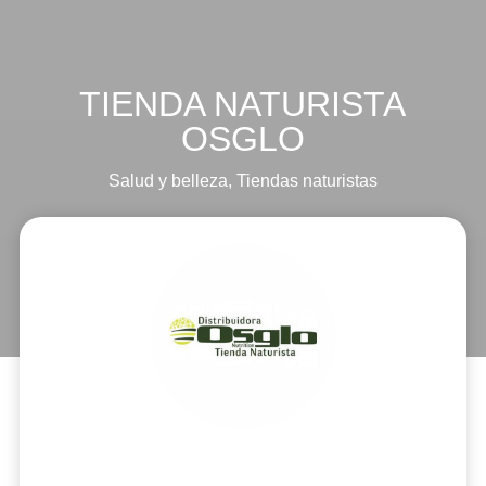
TIENDA NATURISTA
OSGLO
Salud y belleza
,
Tiendas naturistas