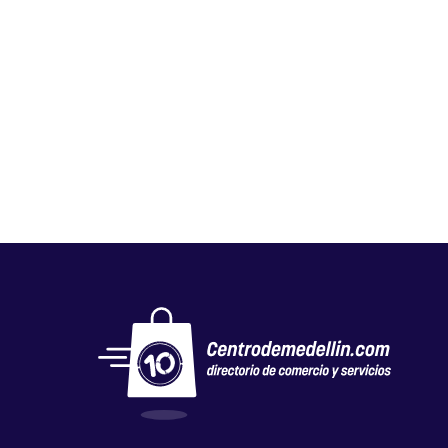
GLOBAL NUTRICIÓN STORE
Salud y belleza
,
Tiendas naturistas