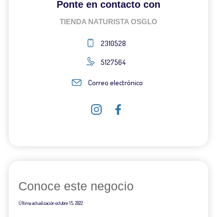
Ponte en contacto con
TIENDA NATURISTA OSGLO
2310528
5127564
Correo electrónico
Conoce este negocio
Última actualización
octubre 15, 2022