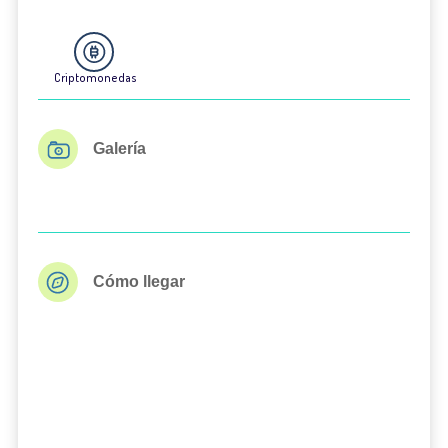
Criptomonedas
Galería
Cómo llegar