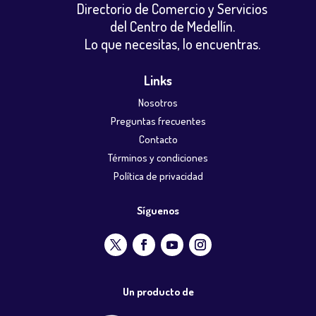
Directorio de Comercio y Servicios
del Centro de Medellín.
Lo que necesitas, lo encuentras.
Links
Nosotros
Preguntas frecuentes
Contacto
Términos y condiciones
Política de privacidad
Síguenos
Un producto de