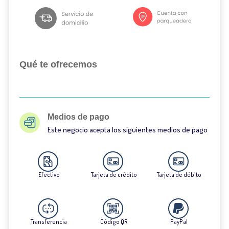
Qué te ofrecemos
Medios de pago
Este negocio acepta los siguientes medios de pago
Efectivo
Tarjeta de crédito
Tarjeta de débito
Transferencia
Código QR
PayPal