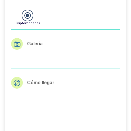
Criptomonedas
Galería
Cómo llegar