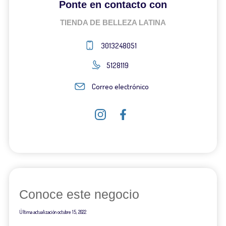
Ponte en contacto con
TIENDA DE BELLEZA LATINA
3013248051
5128119
Correo electrónico
Conoce este negocio
Última actualización
octubre 15, 2022