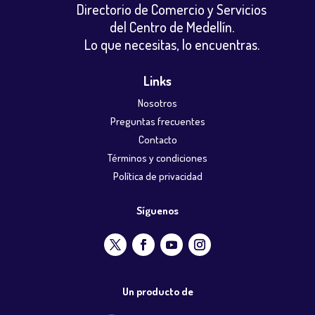
Directorio de Comercio y Servicios
del Centro de Medellín.
Lo que necesitas, lo encuentras.
Links
Nosotros
Preguntas frecuentes
Contacto
Términos y condiciones
Política de privacidad
Síguenos
Un producto de