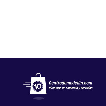
GLOBAL NUTRICIÓN STORE
Salud y belleza
,
Tiendas naturistas