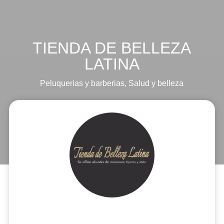
TIENDA DE BELLEZA
LATINA
Peluquerias y barberias
,
Salud y belleza