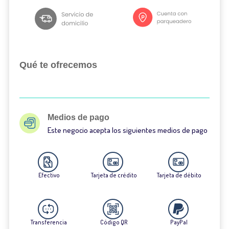
Qué te ofrecemos
Medios de pago
Este negocio acepta los siguientes medios de pago
Efectivo
Tarjeta de crédito
Tarjeta de débito
Transferencia
Código QR
PayPal