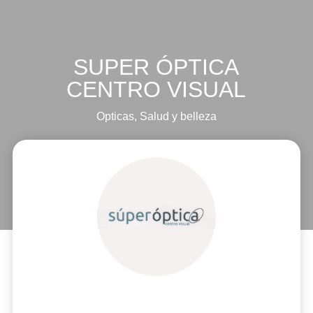
SUPER ÓPTICA
CENTRO VISUAL
Opticas
,
Salud y belleza