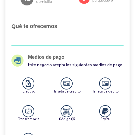
Qué te ofrecemos
Medios de pago
Este negocio acepta los siguientes medios de pago
Efectivo
Tarjeta de crédito
Tarjeta de débito
Transferencia
Código QR
PayPal