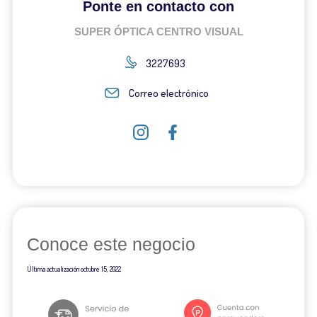
Ponte en contacto con
SUPER ÓPTICA CENTRO VISUAL
3227693
Correo electrónico
Conoce este negocio
Última actualización
octubre 15, 2022