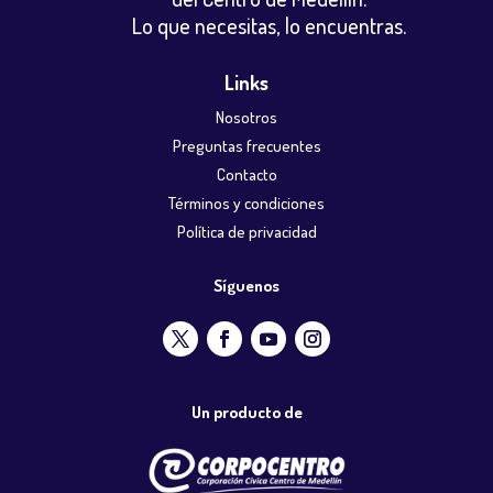
Lo que necesitas, lo encuentras.
Links
Nosotros
Preguntas frecuentes
Contacto
Términos y condiciones
Política de privacidad
Síguenos
Un producto de