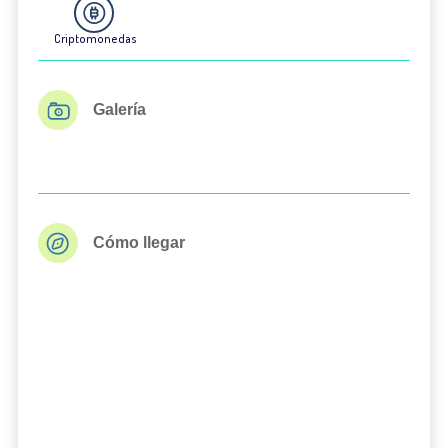
Criptomonedas
Galería
Cómo llegar