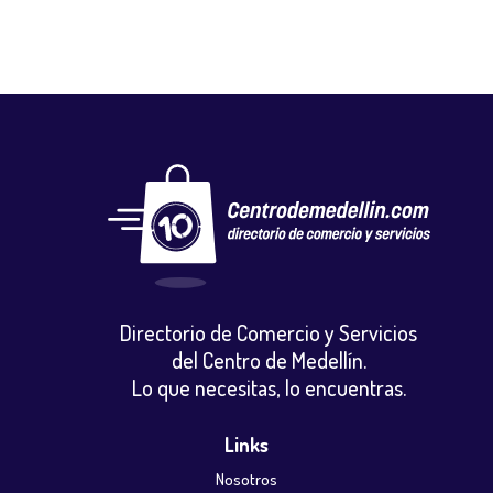
Directorio de Comercio y Servicios
del Centro de Medellín.
Lo que necesitas, lo encuentras.
Links
Nosotros