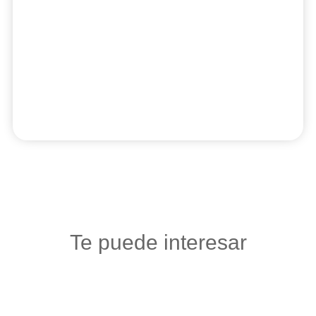
Te puede interesar