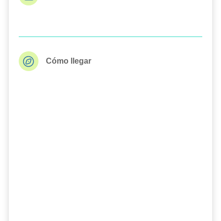
Cómo llegar