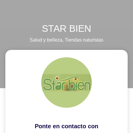
STAR BIEN
Salud y belleza
,
Tiendas naturistas
Ponte en contacto con