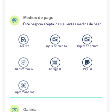
Medios de pago
Este negocio acepta los siguientes medios de pago
Efectivo
Tarjeta de crédito
Tarjeta de débito
Transferencia
Código QR
PayPal
Criptomonedas
Galería