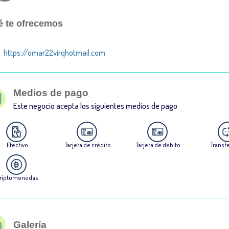
 te ofrecemos
https://omar22virqhotmail.com
Medios de pago
Este negocio acepta los siguientes medios de pago
Efectivo
Tarjeta de crédito
Tarjeta de débito
Transf
riptomonedas
Galería