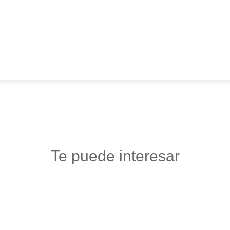
Te puede interesar