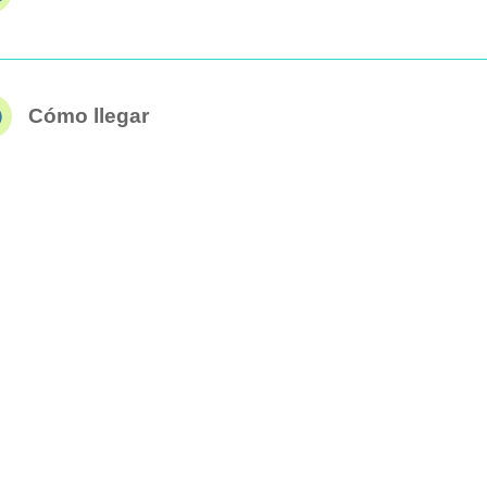
Cómo llegar