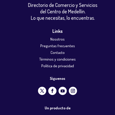
Directorio de Comercio y Servicios
del Centro de Medellín.
Lo que necesitas, lo encuentras.
Links
Nosotros
Preguntas frecuentes
Contacto
Términos y condiciones
Política de privacidad
Síguenos
Un producto de