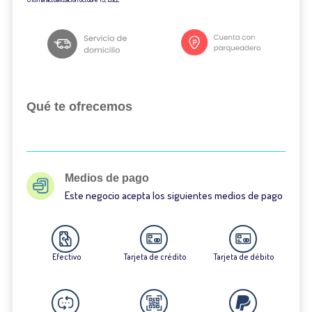
Qué te ofrecemos
Medios de pago
Este negocio acepta los siguientes medios de pago
Efectivo
Tarjeta de crédito
Tarjeta de débito