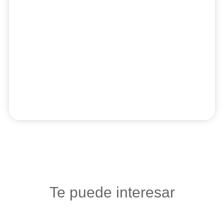
Te puede interesar