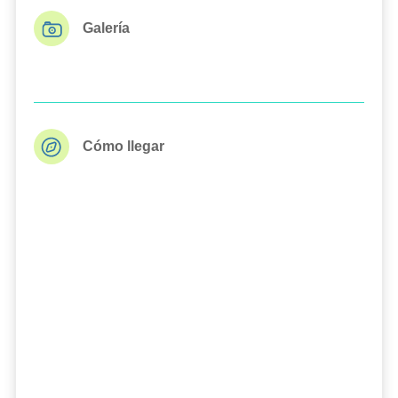
Galería
Cómo llegar