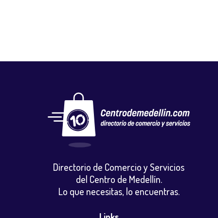
Directorio de Comercio y Servicios
del Centro de Medellín.
Lo que necesitas, lo encuentras.
Links