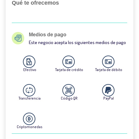
Qué te ofrecemos
Medios de pago
Este negocio acepta los siguientes medios de pago
Efectivo
Tarjeta de crédito
Tarjeta de débito
Transferencia
Código QR
PayPal
Criptomonedas