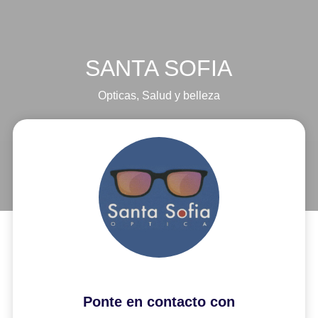
SANTA SOFIA
Opticas
,
Salud y belleza
Ponte en contacto con