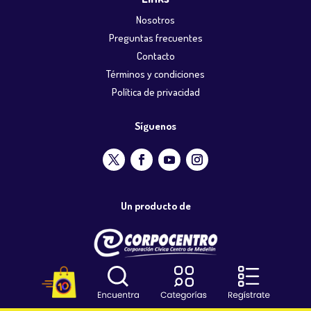
Nosotros
Preguntas frecuentes
Contacto
Términos y condiciones
Política de privacidad
Síguenos
Un producto de