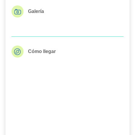
Galería
Cómo llegar