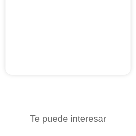
Te puede interesar