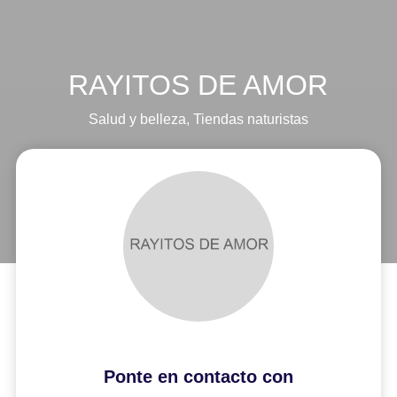
RAYITOS DE AMOR
Salud y belleza
,
Tiendas naturistas
Ponte en contacto con