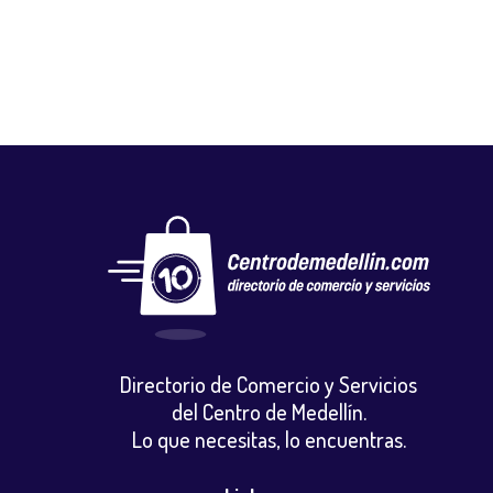
Directorio de Comercio y Servicios
del Centro de Medellín.
Lo que necesitas, lo encuentras.