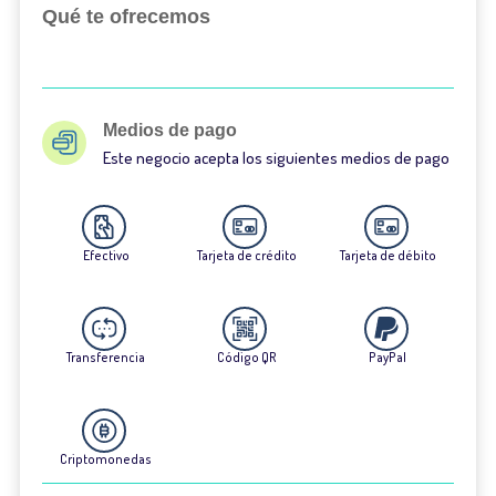
Qué te ofrecemos
Medios de pago
Este negocio acepta los siguientes medios de pago
Efectivo
Tarjeta de crédito
Tarjeta de débito
Transferencia
Código QR
PayPal
Criptomonedas