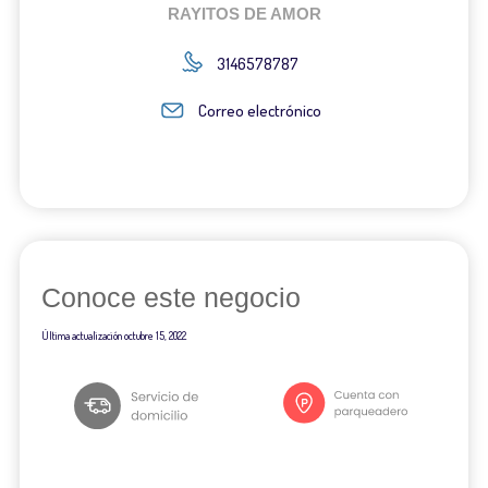
RAYITOS DE AMOR
3146578787
Correo electrónico
Conoce este negocio
Última actualización
octubre 15, 2022