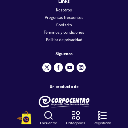
Links
Nosotros
Preguntas frecuentes
Contacto
Términos y condiciones
Política de privacidad
Síguenos
Un producto de