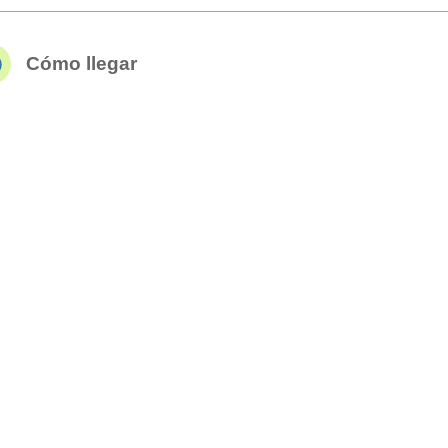
Cómo llegar