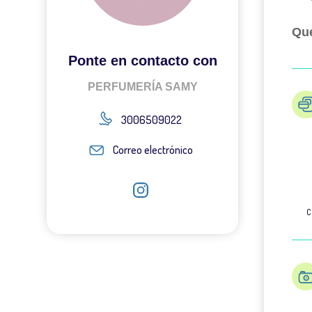
Qué
Ponte en contacto con
PERFUMERÍA SAMY
3006509022
Correo electrónico
C