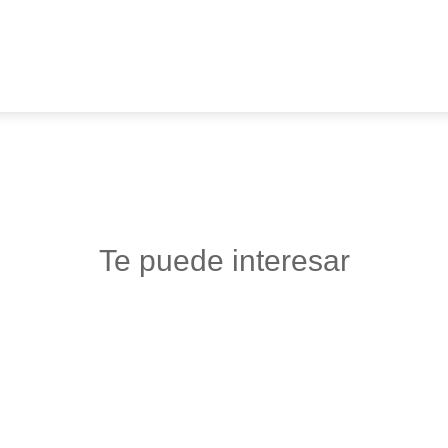
Te puede interesar