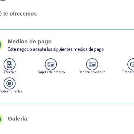
 te ofrecemos
Medios de pago
Este negocio acepta los siguientes medios de pago
Efectivo
Tarjeta de crédito
Tarjeta de débito
Transf
riptomonedas
Galería