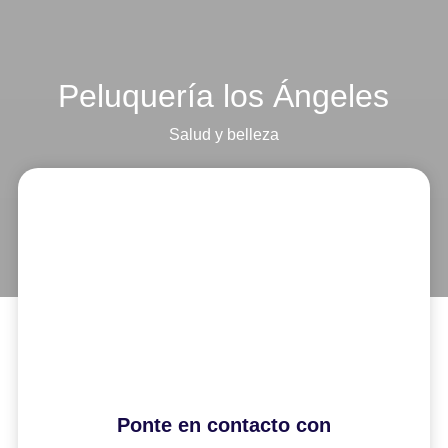
Peluquería los Ángeles
Salud y belleza
Ponte en contacto con