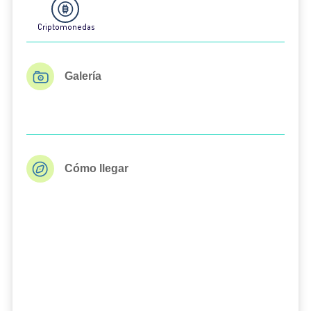
Criptomonedas
Galería
Cómo llegar