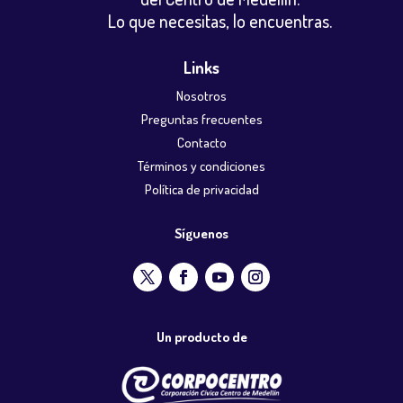
Lo que necesitas, lo encuentras.
Links
Nosotros
Preguntas frecuentes
Contacto
Términos y condiciones
Política de privacidad
Síguenos
Un producto de