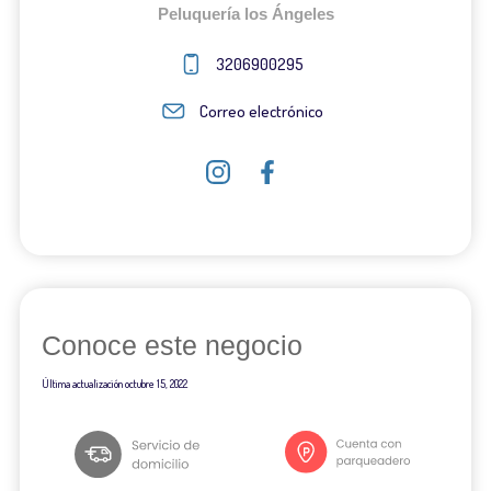
Peluquería los Ángeles
3206900295
Correo electrónico
Conoce este negocio
Última actualización
octubre 15, 2022