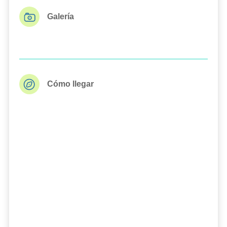
Galería
Cómo llegar