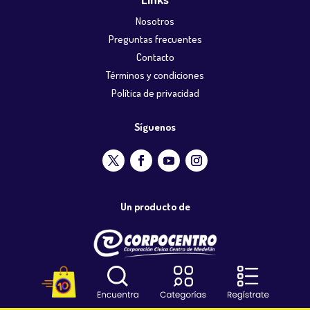
Nosotros
Preguntas frecuentes
Contacto
Términos y condiciones
Política de privacidad
Síguenos
Un producto de