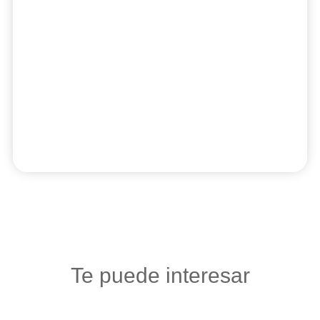
Te puede interesar