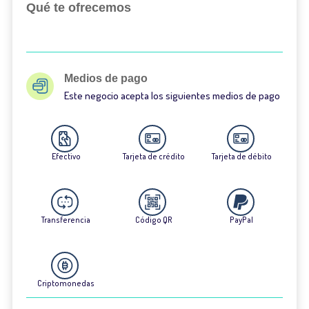
Qué te ofrecemos
Medios de pago
Este negocio acepta los siguientes medios de pago
Efectivo
Tarjeta de crédito
Tarjeta de débito
Transferencia
Código QR
PayPal
Criptomonedas