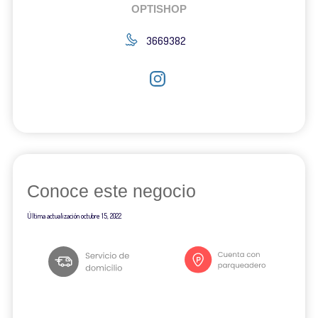
OPTISHOP
3669382
Conoce este negocio
Última actualización
octubre 15, 2022