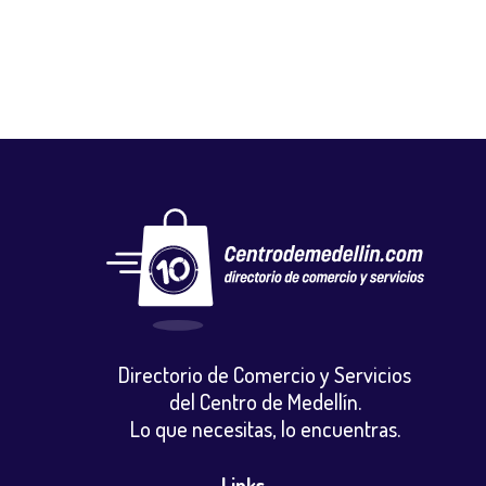
Directorio de Comercio y Servicios
del Centro de Medellín.
Lo que necesitas, lo encuentras.
Links