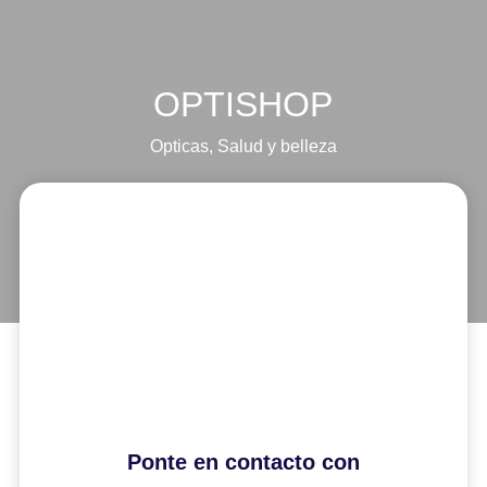
OPTISHOP
Opticas
,
Salud y belleza
Ponte en contacto con