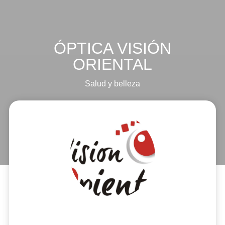
ÓPTICA VISIÓN
ORIENTAL
Salud y belleza