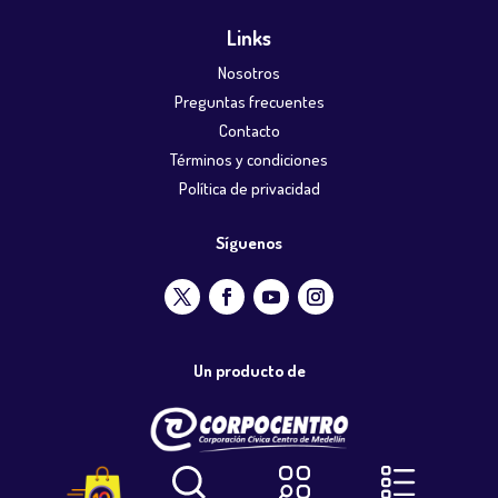
Links
Nosotros
Preguntas frecuentes
Contacto
Términos y condiciones
Política de privacidad
Síguenos
Un producto de