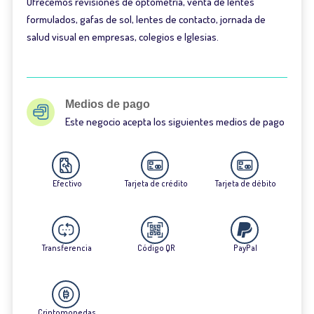
Ofrecemos revisiones de optometria, venta de lentes
formulados, gafas de sol, lentes de contacto, jornada de
salud visual en empresas, colegios e Iglesias.
Medios de pago
Este negocio acepta los siguientes medios de pago
Efectivo
Tarjeta de crédito
Tarjeta de débito
Transferencia
Código QR
PayPal
Criptomonedas