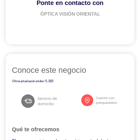
Ponte en contacto con
ÓPTICA VISIÓN ORIENTAL
Conoce este negocio
Última actualización
octubre 15, 2022
Qué te ofrecemos