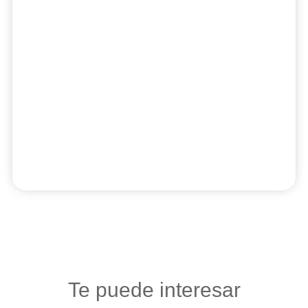
Te puede interesar