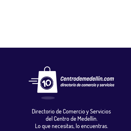
Peluquerias y barberias
,
Salud y belleza
Directorio de Comercio y Servicios
del Centro de Medellín.
Lo que necesitas, lo encuentras.