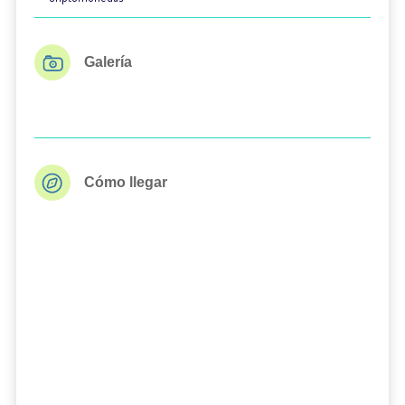
Galería
Cómo llegar