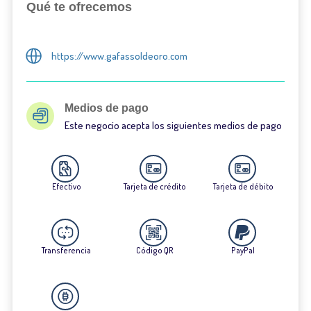
Qué te ofrecemos
https://www.gafassoldeoro.com
Medios de pago
Este negocio acepta los siguientes medios de pago
Efectivo
Tarjeta de crédito
Tarjeta de débito
Transferencia
Código QR
PayPal