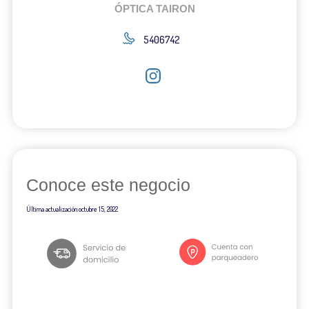
ÓPTICA TAIRON
5406742
Conoce este negocio
Última actualización
octubre 15, 2022