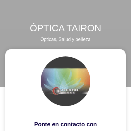
ÓPTICA TAIRON
Opticas
,
Salud y belleza
Ponte en contacto con