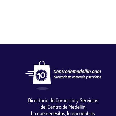
GLOBAL NUTRICIÓN STORE
Salud y belleza
,
Tiendas naturistas
Directorio de Comercio y Servicios
del Centro de Medellín.
Lo que necesitas, lo encuentras.