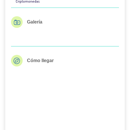
Criptomonedas
Galería
Cómo llegar