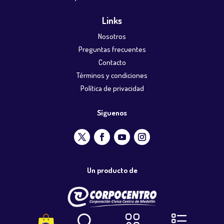
Links
Nosotros
Preguntas frecuentes
Contacto
Términos y condiciones
Política de privacidad
Síguenos
Un producto de