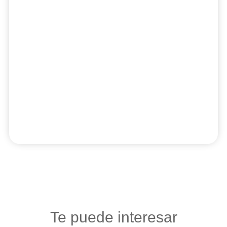
Te puede interesar