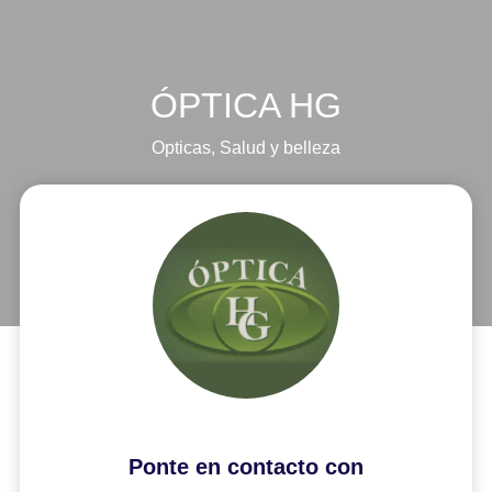
ÓPTICA HG
Opticas
,
Salud y belleza
Ponte en contacto con