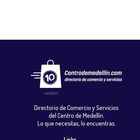
Directorio de Comercio y Servicios
del Centro de Medellín.
Lo que necesitas, lo encuentras.
Links