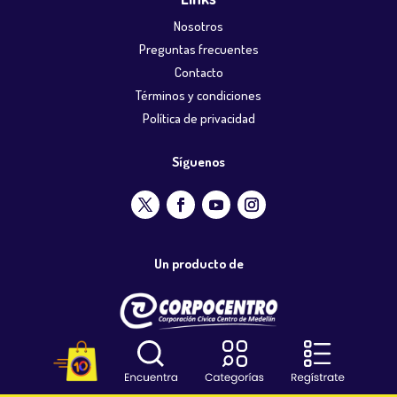
Nosotros
Preguntas frecuentes
Contacto
Términos y condiciones
Política de privacidad
Síguenos
Un producto de