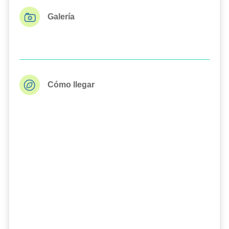
Galería
Cómo llegar