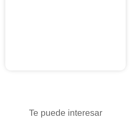
Te puede interesar