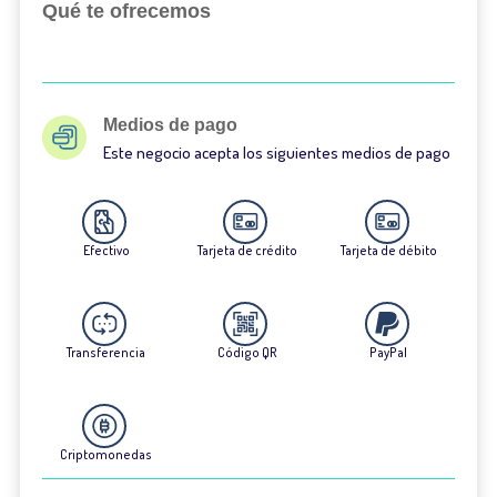
Qué te ofrecemos
Medios de pago
Este negocio acepta los siguientes medios de pago
Efectivo
Tarjeta de crédito
Tarjeta de débito
Transferencia
Código QR
PayPal
Criptomonedas