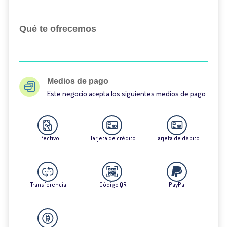
Qué te ofrecemos
Medios de pago
Este negocio acepta los siguientes medios de pago
Efectivo
Tarjeta de crédito
Tarjeta de débito
Transferencia
Código QR
PayPal