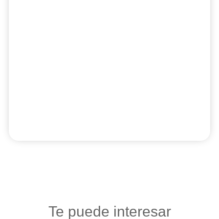
Te puede interesar