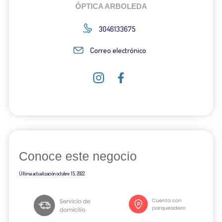
ÓPTICA ARBOLEDA
3046133675
Correo electrónico
Conoce este negocio
Última actualización
octubre 15, 2022