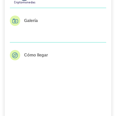
Criptomonedas
Galería
Cómo llegar