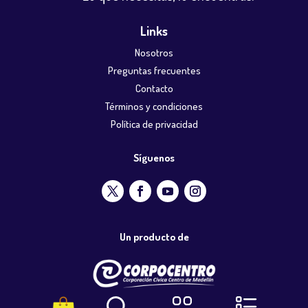
Links
Nosotros
Preguntas frecuentes
Contacto
Términos y condiciones
Política de privacidad
Síguenos
Un producto de