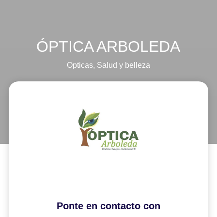
ÓPTICA ARBOLEDA
Opticas
,
Salud y belleza
Ponte en contacto con