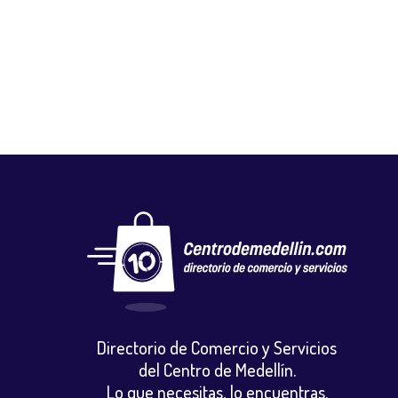
GLOBAL NUTRICIÓN STORE
Salud y belleza
,
Tiendas naturistas
Directorio de Comercio y Servicios
del Centro de Medellín.
Lo que necesitas, lo encuentras.