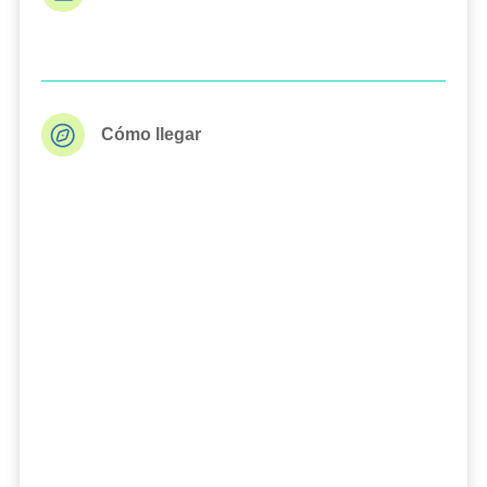
Cómo llegar