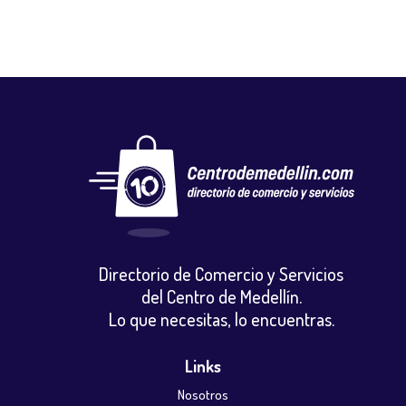
Directorio de Comercio y Servicios
del Centro de Medellín.
Lo que necesitas, lo encuentras.
Links
Nosotros