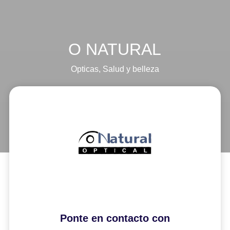
O NATURAL
Opticas
,
Salud y belleza
Ponte en contacto con