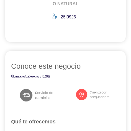
O NATURAL
2519926
Conoce este negocio
Última actualización
octubre 15, 2022
Qué te ofrecemos