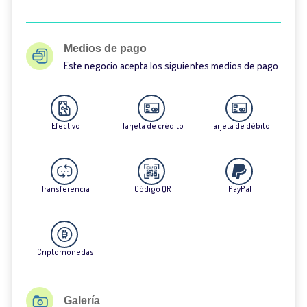
Medios de pago
Este negocio acepta los siguientes medios de pago
Efectivo
Tarjeta de crédito
Tarjeta de débito
Transferencia
Código QR
PayPal
Criptomonedas
Galería