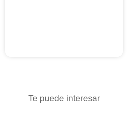
Te puede interesar