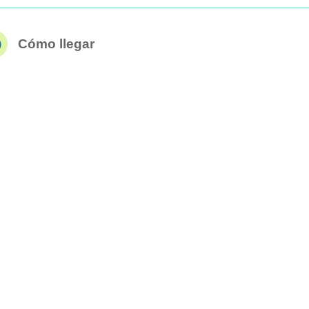
Cómo llegar