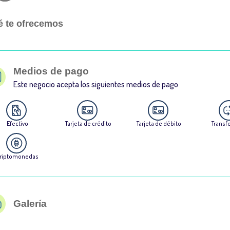
 te ofrecemos
Medios de pago
Este negocio acepta los siguientes medios de pago
Efectivo
Tarjeta de crédito
Tarjeta de débito
Transf
riptomonedas
Galería