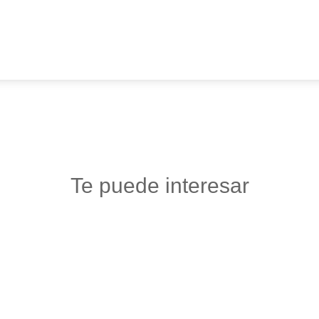
Te puede interesar