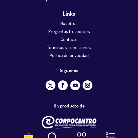
Links
Nosotros
Preguntas frecuentes
Contacto
Términos y condiciones
Política de privacidad
Síguenos
Un producto de