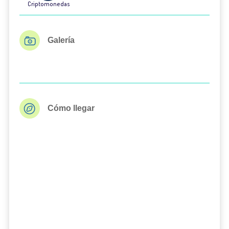
Criptomonedas
Galería
Cómo llegar