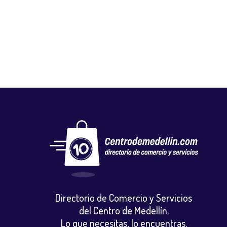
GLOBAL NUTRICIÓN STORE
Salud y belleza
,
Tiendas naturistas
Directorio de Comercio y Servicios
del Centro de Medellín.
Lo que necesitas, lo encuentras.