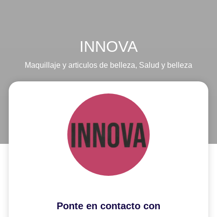
INNOVA
Maquillaje y articulos de belleza
,
Salud y belleza
Ponte en contacto con