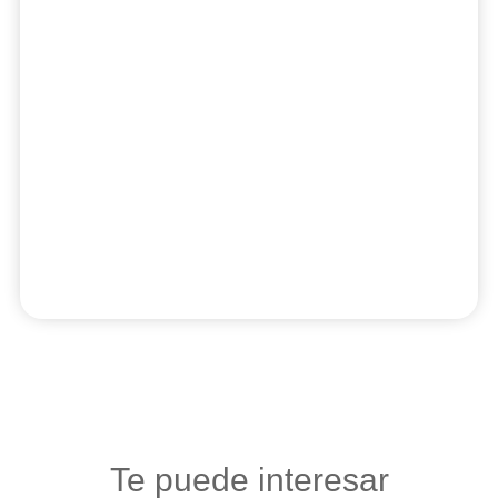
Te puede interesar