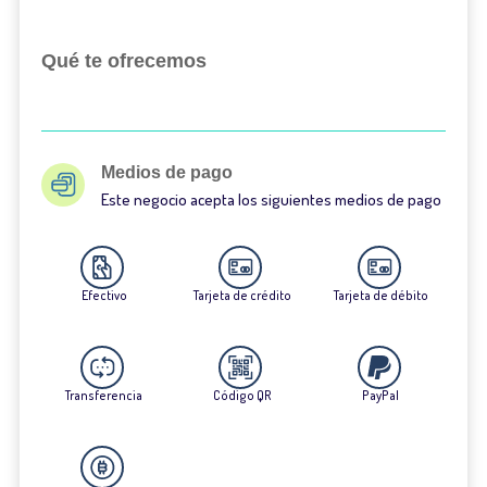
Qué te ofrecemos
Medios de pago
Este negocio acepta los siguientes medios de pago
Efectivo
Tarjeta de crédito
Tarjeta de débito
Transferencia
Código QR
PayPal