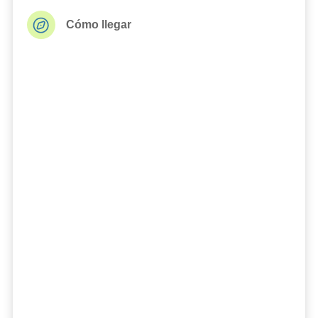
Cómo llegar