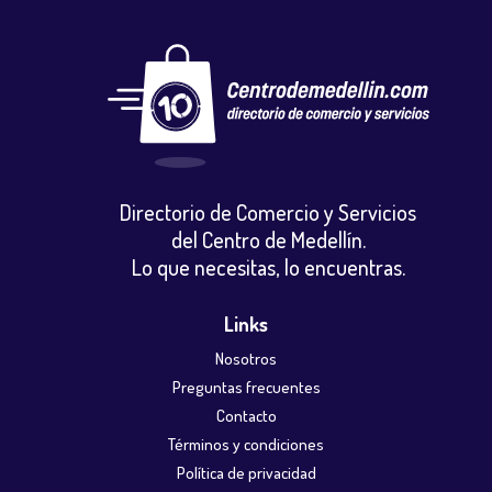
Directorio de Comercio y Servicios
del Centro de Medellín.
Lo que necesitas, lo encuentras.
Links
Nosotros
Preguntas frecuentes
Contacto
Términos y condiciones
Política de privacidad