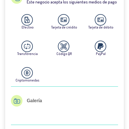
Este negocio acepta los siguientes medios de pago
Efectivo
Tarjeta de crédito
Tarjeta de débito
Transferencia
Código QR
PayPal
Criptomonedas
Galería