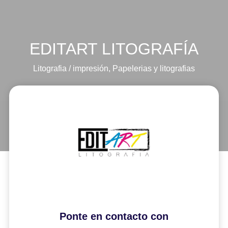
EDITART LITOGRAFÍA
Litografia / impresión
,
Papelerias y litografias
Ponte en contacto con