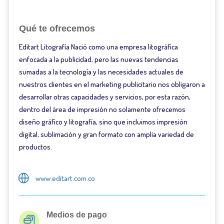
Qué te ofrecemos
Editart Litografía Nació como una empresa litográfica
enfocada a la publicidad, pero las nuevas tendencias
sumadas a la tecnología y las necesidades actuales de
nuestros clientes en el marketing publicitario nos obligaron a
desarrollar otras capacidades y servicios, por esta razón,
dentro del área de impresión no solamente ofrecemos
diseño gráfico y litografía, sino que incluimos impresión
digital, sublimación y gran formato con amplia variedad de
productos.
www.editart.com.co
Medios de pago