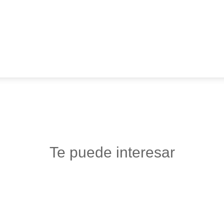
Te puede interesar