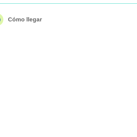
Cómo llegar