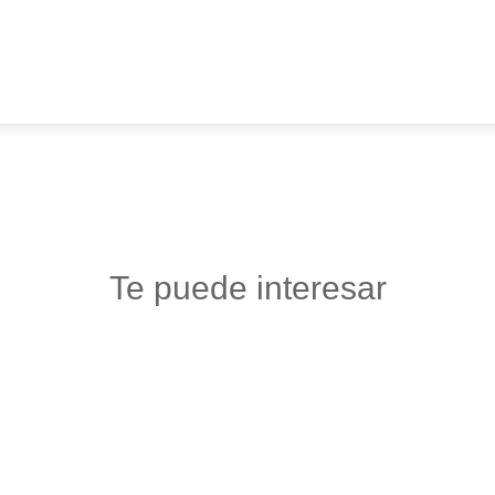
Te puede interesar