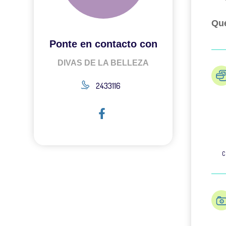
Qué
Ponte en contacto con
DIVAS DE LA BELLEZA
2433116
C