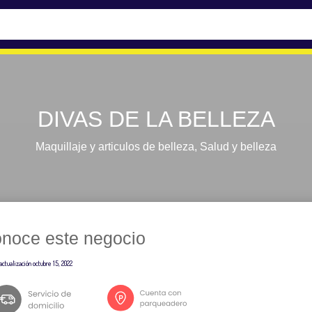
DIVAS DE LA BELLEZA
Maquillaje y articulos de belleza
,
Salud y belleza
noce este negocio
actualización
octubre 15, 2022