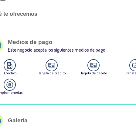
 te ofrecemos
Medios de pago
Este negocio acepta los siguientes medios de pago
Efectivo
Tarjeta de crédito
Tarjeta de débito
Transf
riptomonedas
Galería