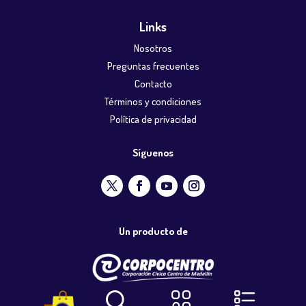
Links
Nosotros
Preguntas frecuentes
Contacto
Términos y condiciones
Política de privacidad
Síguenos
Un producto de