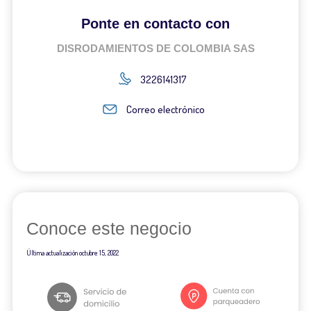
Ponte en contacto con
DISRODAMIENTOS DE COLOMBIA SAS
3226141317
Correo electrónico
Conoce este negocio
Última actualización
octubre 15, 2022