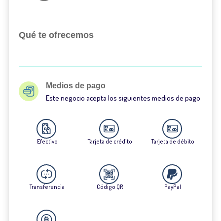
Qué te ofrecemos
Medios de pago
Este negocio acepta los siguientes medios de pago
Efectivo
Tarjeta de crédito
Tarjeta de débito
Transferencia
Código QR
PayPal