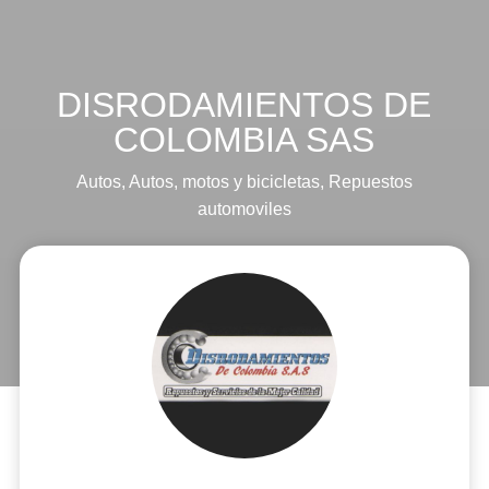
DISRODAMIENTOS DE
COLOMBIA SAS
Autos
,
Autos, motos y bicicletas
,
Repuestos
automoviles