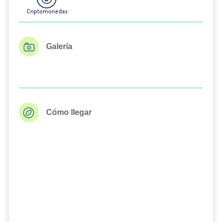
Criptomonedas
Galería
Cómo llegar