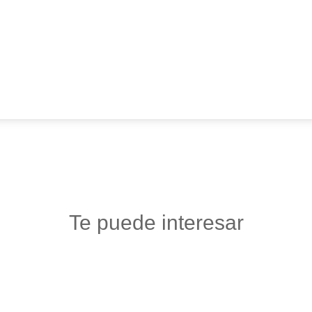
Te puede interesar