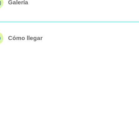
Galería
Cómo llegar