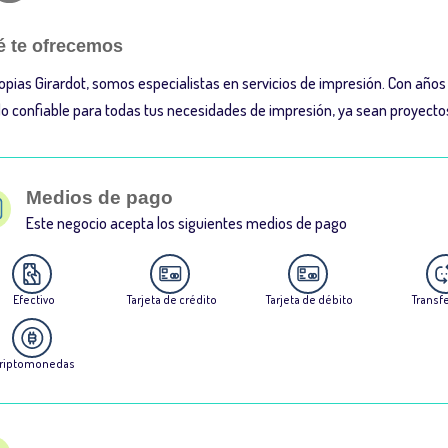
 te ofrecemos
opias Girardot, somos especialistas en servicios de impresión. Con años 
do confiable para todas tus necesidades de impresión, ya sean proyecto
Medios de pago
Este negocio acepta los siguientes medios de pago
Efectivo
Tarjeta de crédito
Tarjeta de débito
Transf
riptomonedas