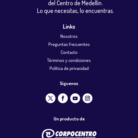
del Centro de Medellín.
Lo que necesitas, lo encuentras.
Links
Nosotros
Preguntas frecuentes
Contacto
Términos y condiciones
Política de privacidad
Síguenos
Un producto de