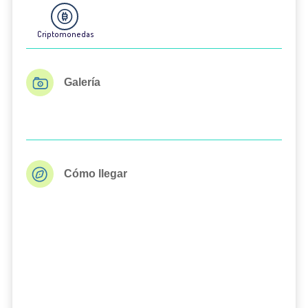
Criptomonedas
Galería
Cómo llegar