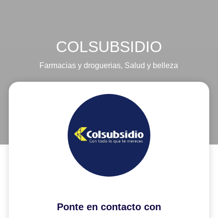
COLSUBSIDIO
Farmacias y droguerias
,
Salud y belleza
Ponte en contacto con