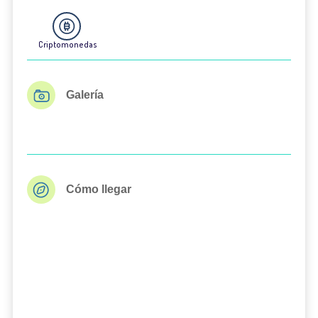
Criptomonedas
Galería
Cómo llegar