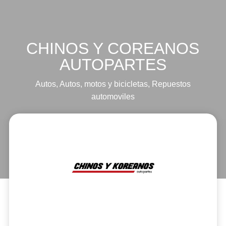
CHINOS Y COREANOS
AUTOPARTES
Autos
,
Autos, motos y bicicletas
,
Repuestos
automoviles