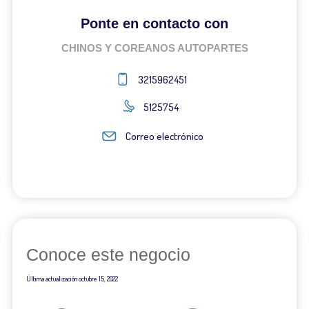
Ponte en contacto con
CHINOS Y COREANOS AUTOPARTES
3215962451
5125754
Correo electrónico
Conoce este negocio
Última actualización
octubre 15, 2022