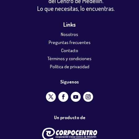
del Centro de Medellín.
Lo que necesitas, lo encuentras.
Links
Nosotros
Preguntas frecuentes
Contacto
Términos y condiciones
Política de privacidad
Síguenos
Un producto de