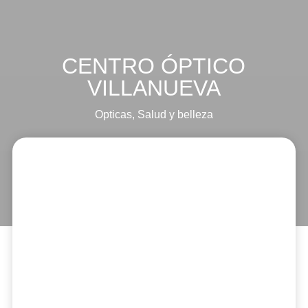
CENTRO ÓPTICO
VILLANUEVA
Opticas
,
Salud y belleza