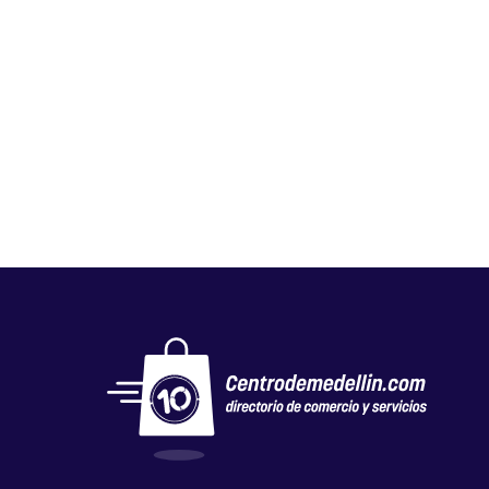
GLOBAL NUTRICIÓN STORE
Salud y belleza
,
Tiendas naturistas