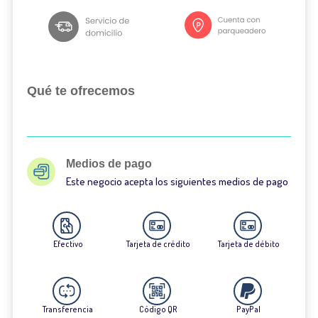
Qué te ofrecemos
Medios de pago
Este negocio acepta los siguientes medios de pago
Efectivo
Tarjeta de crédito
Tarjeta de débito
Transferencia
Código QR
PayPal