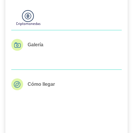
Criptomonedas
Galería
Cómo llegar