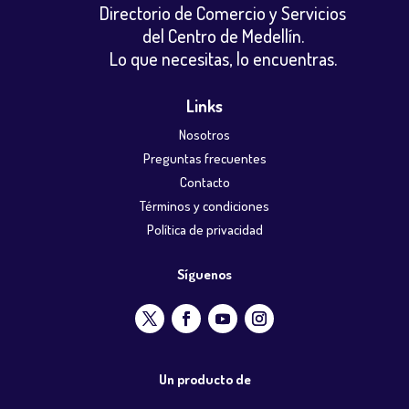
Directorio de Comercio y Servicios
del Centro de Medellín.
Lo que necesitas, lo encuentras.
Links
Nosotros
Preguntas frecuentes
Contacto
Términos y condiciones
Política de privacidad
Síguenos
Un producto de