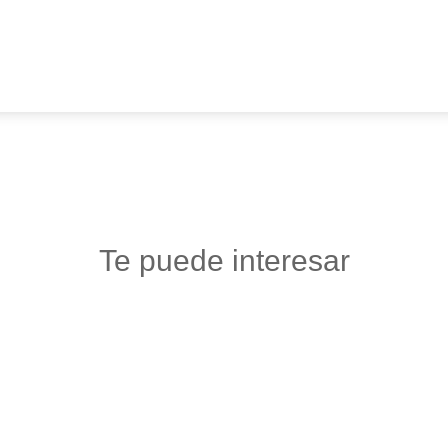
Te puede interesar