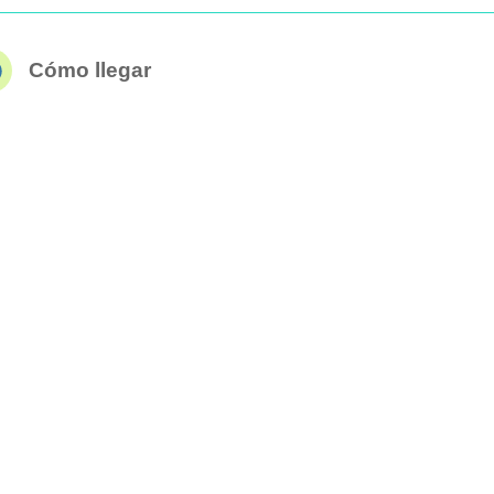
Cómo llegar