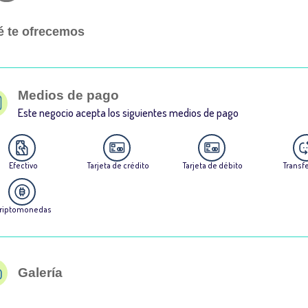
 te ofrecemos
Medios de pago
Este negocio acepta los siguientes medios de pago
Efectivo
Tarjeta de crédito
Tarjeta de débito
Transf
riptomonedas
Galería