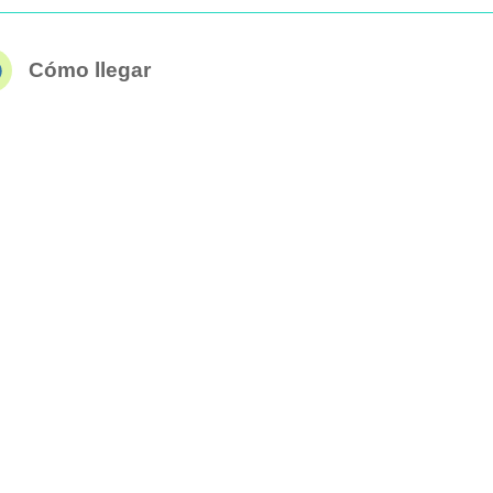
Cómo llegar