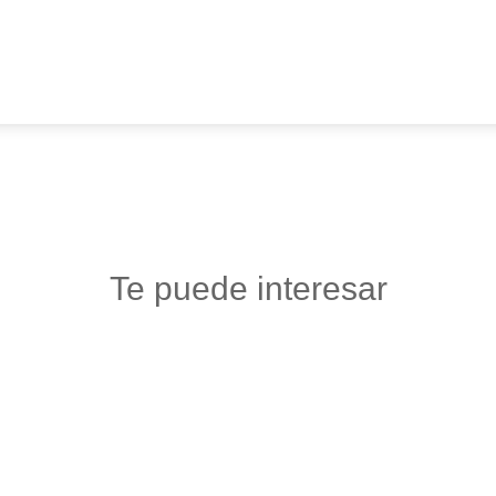
Te puede interesar