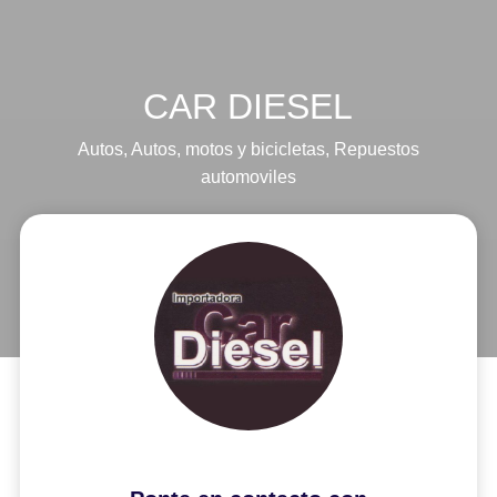
CAR DIESEL
Autos
,
Autos, motos y bicicletas
,
Repuestos
automoviles