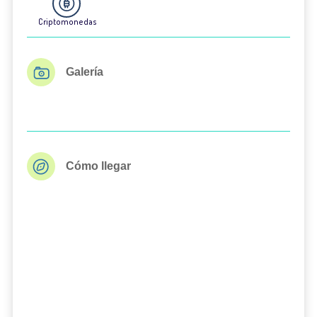
Criptomonedas
Galería
Cómo llegar