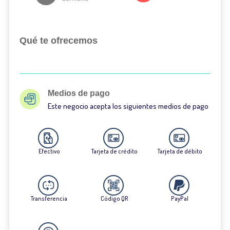
Qué te ofrecemos
Medios de pago
Este negocio acepta los siguientes medios de pago
Efectivo
Tarjeta de crédito
Tarjeta de débito
Transferencia
Código QR
PayPal