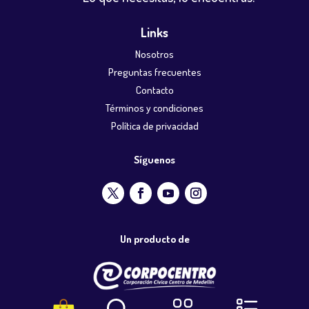
Links
Nosotros
Preguntas frecuentes
Contacto
Términos y condiciones
Política de privacidad
Síguenos
Un producto de