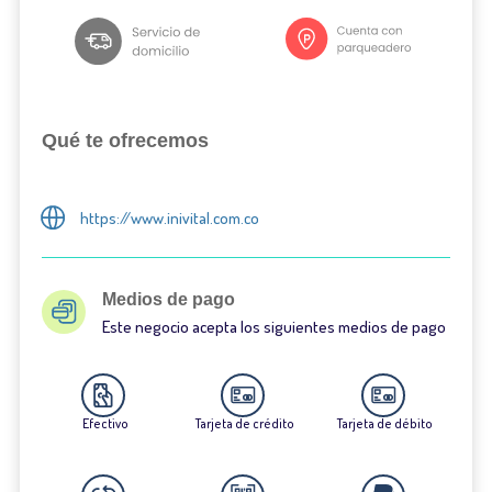
Qué te ofrecemos
https://www.inivital.com.co
Medios de pago
Este negocio acepta los siguientes medios de pago
Efectivo
Tarjeta de crédito
Tarjeta de débito