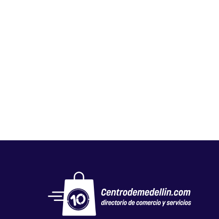
GLOBAL NUTRICIÓN STORE
Salud y belleza
,
Tiendas naturistas