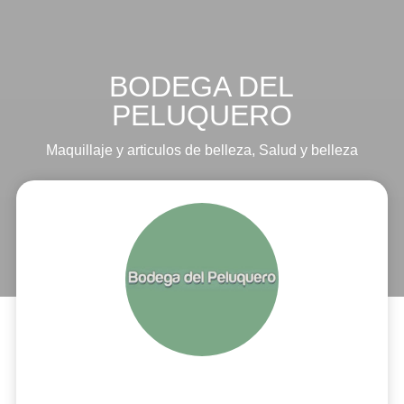
BODEGA DEL
PELUQUERO
Maquillaje y articulos de belleza
,
Salud y belleza