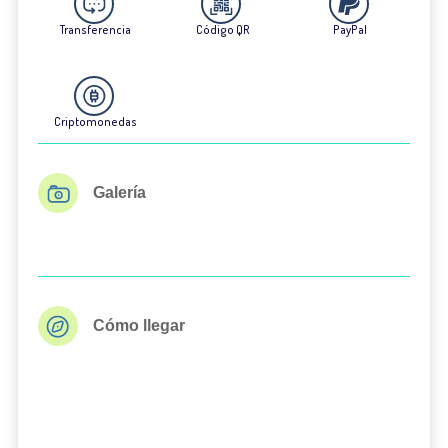
Transferencia
Código QR
PayPal
Criptomonedas
Galería
Cómo llegar