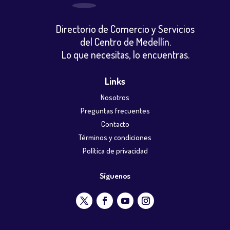
Directorio de Comercio y Servicios
del Centro de Medellín.
Lo que necesitas, lo encuentras.
Links
Nosotros
Preguntas frecuentes
Contacto
Términos y condiciones
Política de privacidad
Síguenos