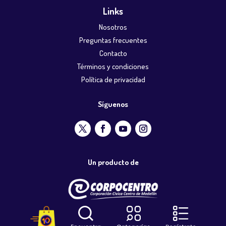
Links
Nosotros
Preguntas frecuentes
Contacto
Términos y condiciones
Política de privacidad
Síguenos
Un producto de