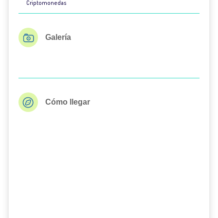
Criptomonedas
Galería
Cómo llegar