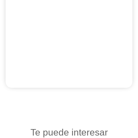
Te puede interesar