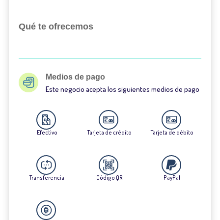
Qué te ofrecemos
Medios de pago
Este negocio acepta los siguientes medios de pago
Efectivo
Tarjeta de crédito
Tarjeta de débito
Transferencia
Código QR
PayPal