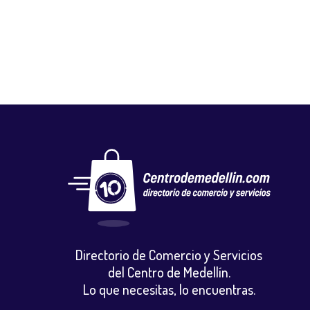
Autos, motos y bicicletas
,
Repuestos motocicletas
Directorio de Comercio y Servicios
del Centro de Medellín.
Lo que necesitas, lo encuentras.