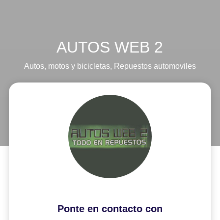
AUTOS WEB 2
Autos, motos y bicicletas
,
Repuestos automoviles
Ponte en contacto con