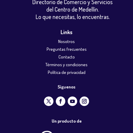
Directorio de Comercio y Servicios
del Centro de Medellín.
Lo que necesitas, lo encuentras.
Links
Nosotros
Preguntas frecuentes
Contacto
Términos y condiciones
Política de privacidad
Síguenos
Un producto de