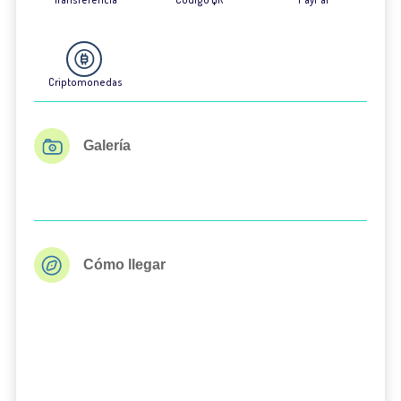
Criptomonedas
Galería
Cómo llegar