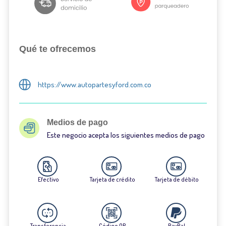
Qué te ofrecemos
https://www.autopartesyford.com.co
Medios de pago
Este negocio acepta los siguientes medios de pago
Efectivo
Tarjeta de crédito
Tarjeta de débito
Transferencia
Código QR
PayPal