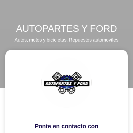
AUTOPARTES Y FORD
Autos, motos y bicicletas
,
Repuestos automoviles
Ponte en contacto con