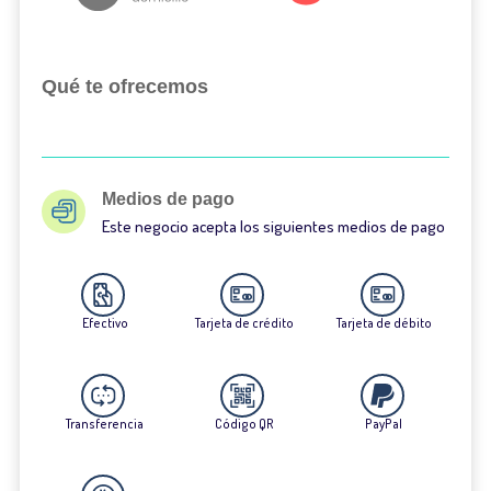
Qué te ofrecemos
Medios de pago
Este negocio acepta los siguientes medios de pago
Efectivo
Tarjeta de crédito
Tarjeta de débito
Transferencia
Código QR
PayPal