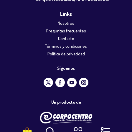
Links
Nosotros
Preguntas frecuentes
Contacto
Términos y condiciones
Política de privacidad
Síguenos
Un producto de