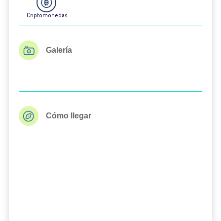
Criptomonedas
Galería
Cómo llegar