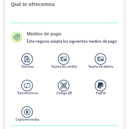
Qué te ofrecemos
Medios de pago
Este negocio acepta los siguientes medios de pago
Efectivo
Tarjeta de crédito
Tarjeta de débito
Transferencia
Código QR
PayPal
Criptomonedas