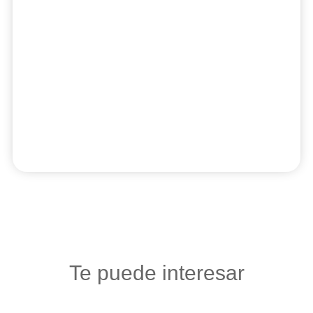
Te puede interesar