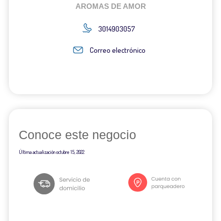
AROMAS DE AMOR
3014903057
Correo electrónico
Conoce este negocio
Última actualización
octubre 15, 2022