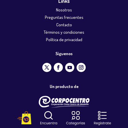
Links
Nosotros
Preguntas frecuentes
Contacto
Términos y condiciones
Política de privacidad
Síguenos
Un producto de