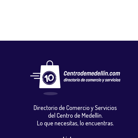
Directorio de Comercio y Servicios
del Centro de Medellín.
Lo que necesitas, lo encuentras.