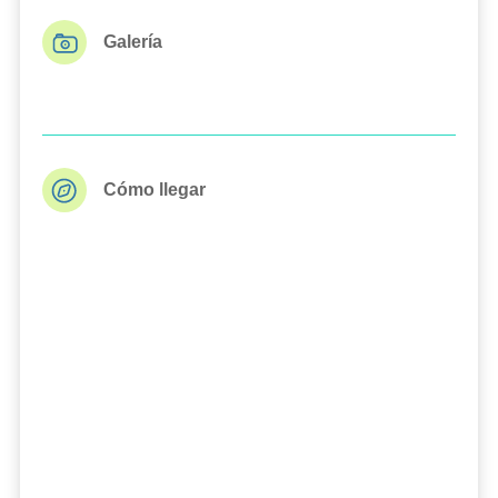
Galería
Cómo llegar