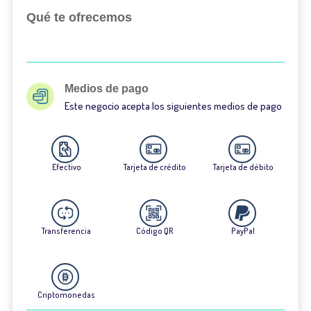
Qué te ofrecemos
Medios de pago
Este negocio acepta los siguientes medios de pago
Efectivo
Tarjeta de crédito
Tarjeta de débito
Transferencia
Código QR
PayPal
Criptomonedas