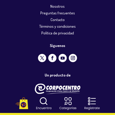
Nosotros
Preguntas frecuentes
Contacto
Términos y condiciones
Política de privacidad
Síguenos
Un producto de