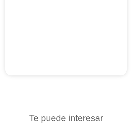
Te puede interesar