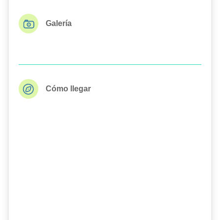
Galería
Cómo llegar