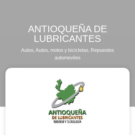
ANTIOQUEÑA DE
LUBRICANTES
Autos
,
Autos, motos y bicicletas
,
Repuestos
automoviles