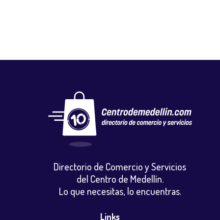
Directorio de Comercio y Servicios
del Centro de Medellín.
Lo que necesitas, lo encuentras.
Links