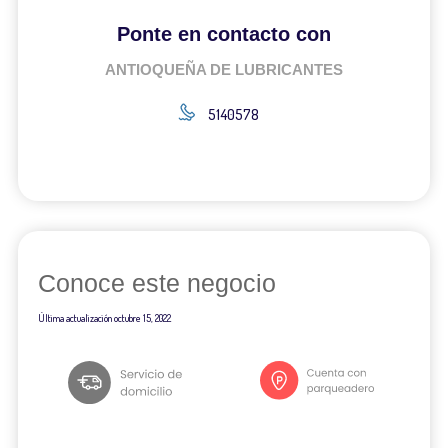
Ponte en contacto con
ANTIOQUEÑA DE LUBRICANTES
5140578
Conoce este negocio
Última actualización
octubre 15, 2022