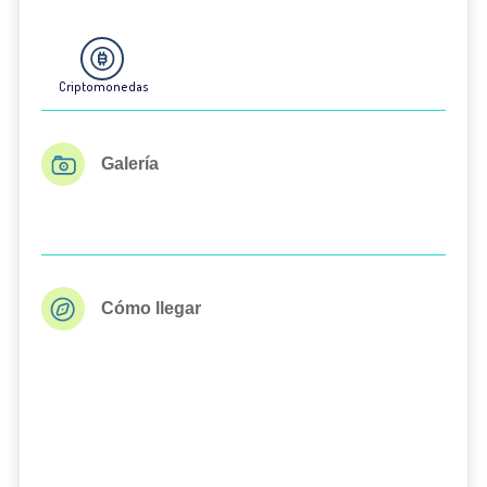
Criptomonedas
Galería
Cómo llegar