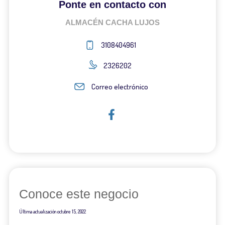
Ponte en contacto con
ALMACÉN CACHA LUJOS
3108404961
2326202
Correo electrónico
Conoce este negocio
Última actualización
octubre 15, 2022