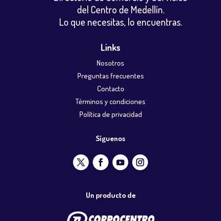
del Centro de Medellín.
Lo que necesitas, lo encuentras.
Links
Nosotros
Preguntas frecuentes
Contacto
Términos y condiciones
Política de privacidad
Síguenos
Un producto de