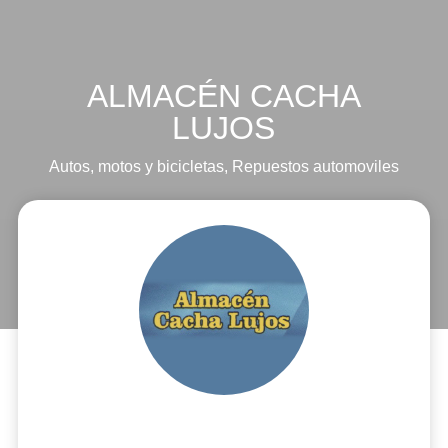
ALMACÉN CACHA
LUJOS
Autos, motos y bicicletas
,
Repuestos automoviles