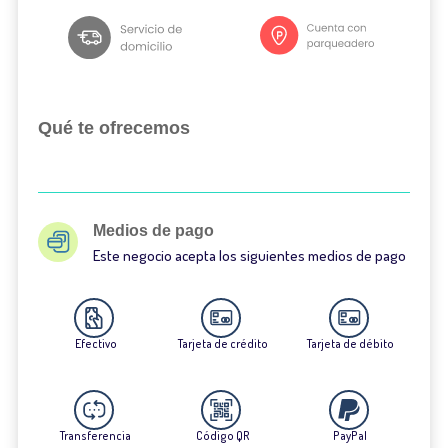
Qué te ofrecemos
Medios de pago
Este negocio acepta los siguientes medios de pago
Efectivo
Tarjeta de crédito
Tarjeta de débito
Transferencia
Código QR
PayPal