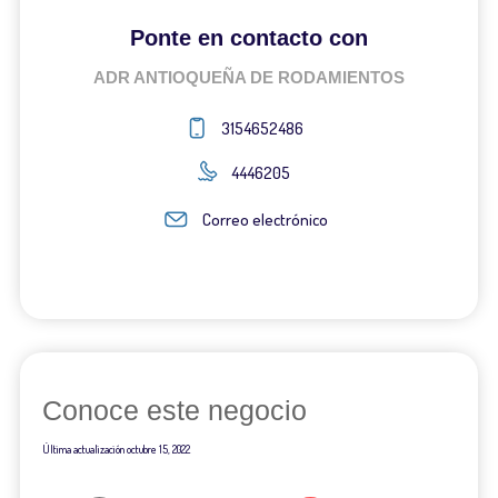
Ponte en contacto con
ADR ANTIOQUEÑA DE RODAMIENTOS
3154652486
4446205
Correo electrónico
Conoce este negocio
Última actualización
octubre 15, 2022