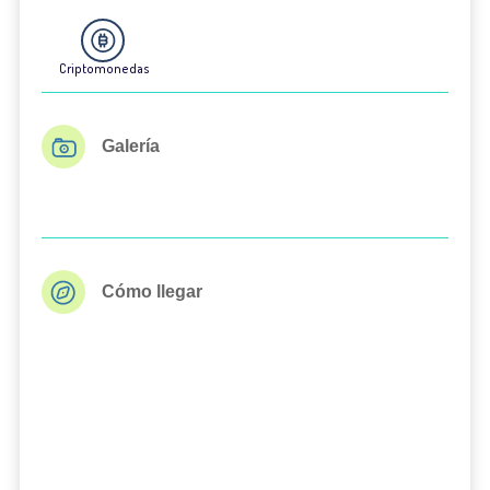
Criptomonedas
Galería
Cómo llegar