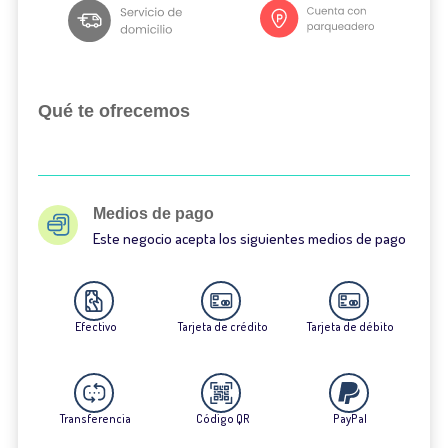
Qué te ofrecemos
Medios de pago
Este negocio acepta los siguientes medios de pago
Efectivo
Tarjeta de crédito
Tarjeta de débito
Transferencia
Código QR
PayPal