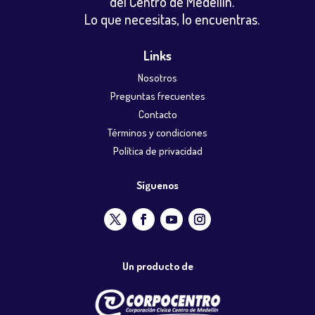
del Centro de Medellín.
Lo que necesitas, lo encuentras.
Links
Nosotros
Preguntas frecuentes
Contacto
Términos y condiciones
Política de privacidad
Síguenos
Un producto de