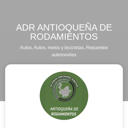
ADR ANTIOQUEÑA DE
RODAMIENTOS
Autos
,
Autos, motos y bicicletas
,
Repuestos
automoviles