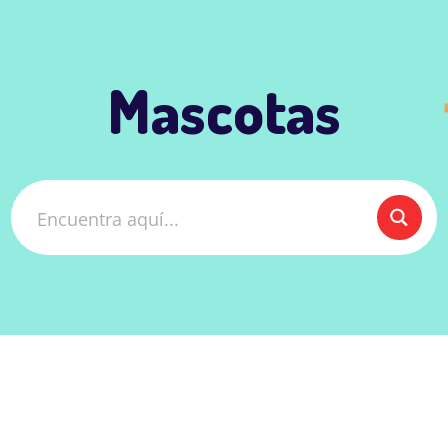
Mascotas