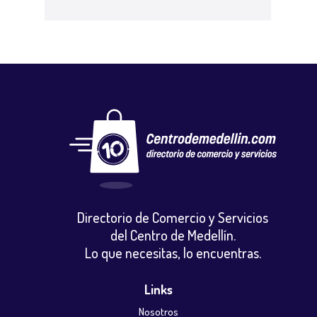
Directorio de Comercio y Servicios
del Centro de Medellín.
Lo que necesitas, lo encuentras.
Links
Nosotros