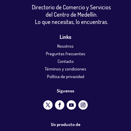
Directorio de Comercio y Servicios
del Centro de Medellín.
Lo que necesitas, lo encuentras.
Links
Nosotros
Preguntas frecuentes
Contacto
Términos y condiciones
Política de privacidad
Síguenos
Un producto de