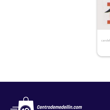
candel