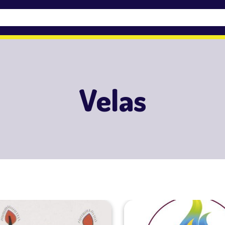
Velas